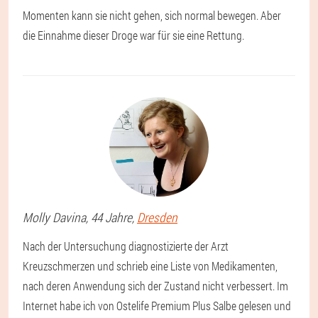
Momenten kann sie nicht gehen, sich normal bewegen. Aber
die Einnahme dieser Droge war für sie eine Rettung.
Molly
Davina
, 44 Jahre,
Dresden
Nach der Untersuchung diagnostizierte der Arzt
Kreuzschmerzen und schrieb eine Liste von Medikamenten,
nach deren Anwendung sich der Zustand nicht verbessert. Im
Internet habe ich von Ostelife Premium Plus Salbe gelesen und