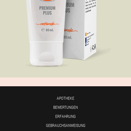
APOTHEKE
BEWERTUNGEN
ERFAHRUNG
GEBRAUCHSANWEISUNG