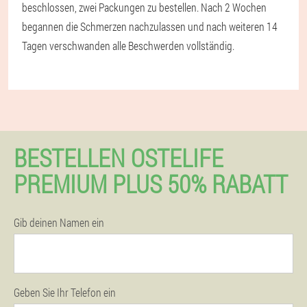
beschlossen, zwei Packungen zu bestellen. Nach 2 Wochen
begannen die Schmerzen nachzulassen und nach weiteren 14
Tagen verschwanden alle Beschwerden vollständig.
BESTELLEN OSTELIFE
PREMIUM PLUS 50% RABATT
Gib deinen Namen ein
Geben Sie Ihr Telefon ein