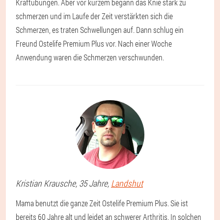
Kraftübungen. Aber vor kurzem begann das Knie stark zu
schmerzen und im Laufe der Zeit verstärkten sich die
Schmerzen, es traten Schwellungen auf. Dann schlug ein
Freund Ostelife Premium Plus vor. Nach einer Woche
Anwendung waren die Schmerzen verschwunden.
Kristian
Krausche
, 35 Jahre,
Landshut
Mama benutzt die ganze Zeit Ostelife Premium Plus. Sie ist
bereits 60 Jahre alt und leidet an schwerer Arthritis. In solchen