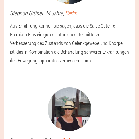
Stephan
Grübel
, 44 Jahre,
Berlin
Aus Erfahrung können sie sagen, dass die Salbe Ostelife
Premium Plus ein gutes natürliches Heilmittel zur
Verbesserung des Zustands von Gelenkgewebe und Knorpel
ist, das in Kombination die Behandlung schwerer Erkrankungen
des Bewegungsapparates verbessern kann.