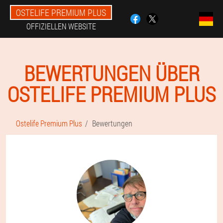
OSTELIFE PREMIUM PLUS
OFFIZIELLEN WEBSITE
BEWERTUNGEN ÜBER
OSTELIFE PREMIUM PLUS
Ostelife Premium Plus
Bewertungen