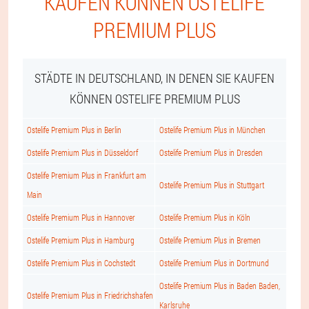
KAUFEN KÖNNEN OSTELIFE
PREMIUM PLUS
STÄDTE IN DEUTSCHLAND, IN DENEN SIE KAUFEN
KÖNNEN OSTELIFE PREMIUM PLUS
Ostelife Premium Plus in Berlin
Ostelife Premium Plus in München
Ostelife Premium Plus in Düsseldorf
Ostelife Premium Plus in Dresden
Ostelife Premium Plus in Frankfurt am
Ostelife Premium Plus in Stuttgart
Main
Ostelife Premium Plus in Hannover
Ostelife Premium Plus in Köln
Ostelife Premium Plus in Hamburg
Ostelife Premium Plus in Bremen
Ostelife Premium Plus in Cochstedt
Ostelife Premium Plus in Dortmund
Ostelife Premium Plus in Baden Baden,
Ostelife Premium Plus in Friedrichshafen
Karlsruhe