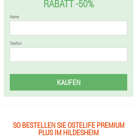
RABATT -50%
Name
Telefon
KAUFEN
SO BESTELLEN SIE OSTELIFE PREMIUM
PLUS IM HILDESHEIM