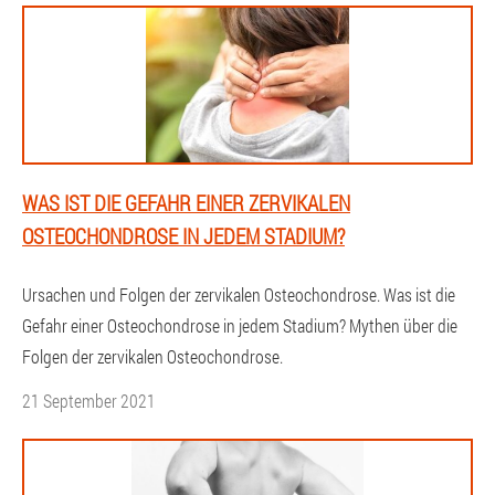
WAS IST DIE GEFAHR EINER ZERVIKALEN
OSTEOCHONDROSE IN JEDEM STADIUM?
Ursachen und Folgen der zervikalen Osteochondrose. Was ist die
Gefahr einer Osteochondrose in jedem Stadium? Mythen über die
Folgen der zervikalen Osteochondrose.
21 September 2021