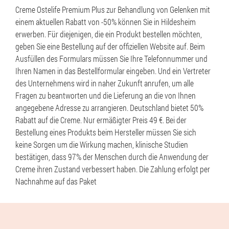
Creme Ostelife Premium Plus zur Behandlung von Gelenken mit
einem aktuellen Rabatt von -50% können Sie in Hildesheim
erwerben. Für diejenigen, die ein Produkt bestellen möchten,
geben Sie eine Bestellung auf der offiziellen Website auf. Beim
Ausfüllen des Formulars müssen Sie Ihre Telefonnummer und
Ihren Namen in das Bestellformular eingeben. Und ein Vertreter
des Unternehmens wird in naher Zukunft anrufen, um alle
Fragen zu beantworten und die Lieferung an die von Ihnen
angegebene Adresse zu arrangieren. Deutschland bietet 50%
Rabatt auf die Creme. Nur ermäßigter Preis 49 €. Bei der
Bestellung eines Produkts beim Hersteller müssen Sie sich
keine Sorgen um die Wirkung machen, klinische Studien
bestätigen, dass 97% der Menschen durch die Anwendung der
Creme ihren Zustand verbessert haben. Die Zahlung erfolgt per
Nachnahme auf das Paket