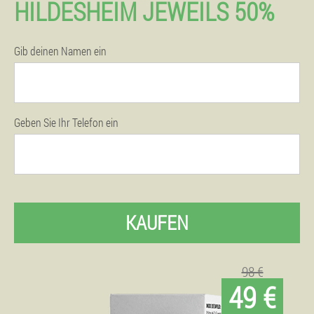
HILDESHEIM JEWEILS 50%
Gib deinen Namen ein
Geben Sie Ihr Telefon ein
KAUFEN
98 €
49 €