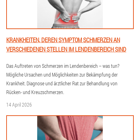
KRANKHEITEN, DEREN SYMPTOM SCHMERZEN AN
VERSCHIEDENEN STELLEN IM LENDENBEREICH SIND
Das Auftreten von Schmerzen im Lendenbereich – was tun?
Mögliche Ursachen und Möglichkeiten zur Bekämpfung der
Krankheit. Diagnose und ärztlicher Rat zur Behandlung von
Rücken- und Kreuzschmerzen.
14 April 2026