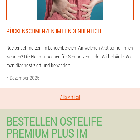
RÜCKENSCHMERZEN IM LENDENBEREICH
Rückenschmerzen im Lendenbereich: An welchen Arzt soll ich mich
wenden? Die Hauptursachen für Schmerzen in der Wirbelsäule. Wie
man diagnostiziert und behandelt.
7 Dezember 2025
Alle Artikel
BESTELLEN OSTELIFE
PREMIUM PLUS IM