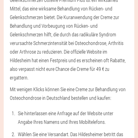
Mittel, das eine wirksame Behandlung von Rücken- und
Gelenkschmerzen bietet. Die Kuranwendung der Creme zur
Behandlung und Vorbeugung von Rücken- und
Gelenkschmerzen hilft, die durch das radikuläre Syndrom
verursachte Schmerzintensität bei Osteochondrose, Arthritis
oder Arthrose zu reduzieren. Die offizielle Website im
Hildesheim hat einen Festpreis und es erscheinen oft Rabatte,
also verpasst nicht eure Chance die Creme für 49 € zu
ergattern.
Mit wenigen Klicks können Sie eine Creme zur Behandlung von
Osteochondrose in Deutschland bestellen und kaufen:
Sie hinterlassen eine Anfrage auf der Website unter
Angabe Ihres Namens und Ihres Mobiltelefons.
Wählen Sie eine Versandart. Das Hildesheimer betritt das