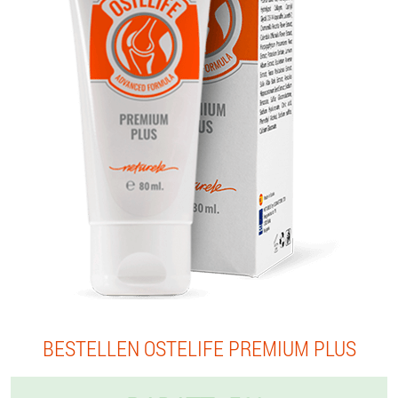
BESTELLEN OSTELIFE PREMIUM PLUS