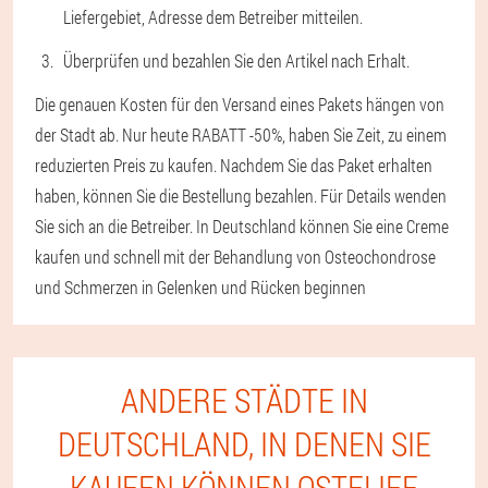
Liefergebiet, Adresse dem Betreiber mitteilen.
Überprüfen und bezahlen Sie den Artikel nach Erhalt.
Die genauen Kosten für den Versand eines Pakets hängen von
der Stadt ab. Nur heute RABATT -50%, haben Sie Zeit, zu einem
reduzierten Preis zu kaufen. Nachdem Sie das Paket erhalten
haben, können Sie die Bestellung bezahlen. Für Details wenden
Sie sich an die Betreiber. In Deutschland können Sie eine Creme
kaufen und schnell mit der Behandlung von Osteochondrose
und Schmerzen in Gelenken und Rücken beginnen
ANDERE STÄDTE IN
DEUTSCHLAND, IN DENEN SIE
KAUFEN KÖNNEN OSTELIFE