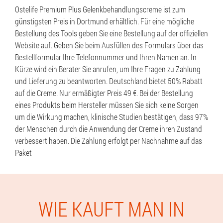
Ostelife Premium Plus Gelenkbehandlungscreme ist zum
günstigsten Preis in Dortmund erhältlich. Für eine mögliche
Bestellung des Tools geben Sie eine Bestellung auf der offiziellen
Website auf. Geben Sie beim Ausfüllen des Formulars über das
Bestellformular Ihre Telefonnummer und Ihren Namen an. In
Kürze wird ein Berater Sie anrufen, um Ihre Fragen zu Zahlung
und Lieferung zu beantworten. Deutschland bietet 50% Rabatt
auf die Creme. Nur ermäßigter Preis 49 €. Bei der Bestellung
eines Produkts beim Hersteller müssen Sie sich keine Sorgen
um die Wirkung machen, klinische Studien bestätigen, dass 97%
der Menschen durch die Anwendung der Creme ihren Zustand
verbessert haben. Die Zahlung erfolgt per Nachnahme auf das
Paket
WIE KAUFT MAN IN