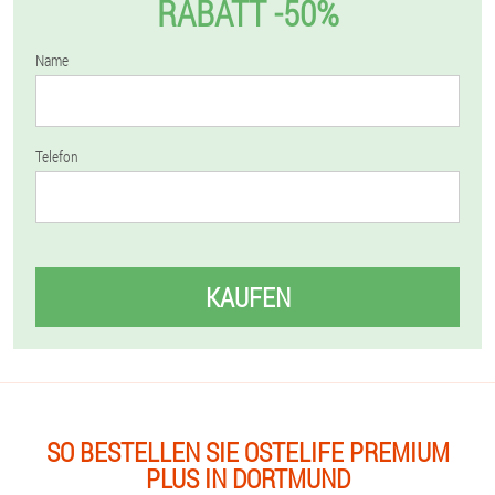
RABATT -50%
Name
Telefon
KAUFEN
SO BESTELLEN SIE OSTELIFE PREMIUM
PLUS IN DORTMUND