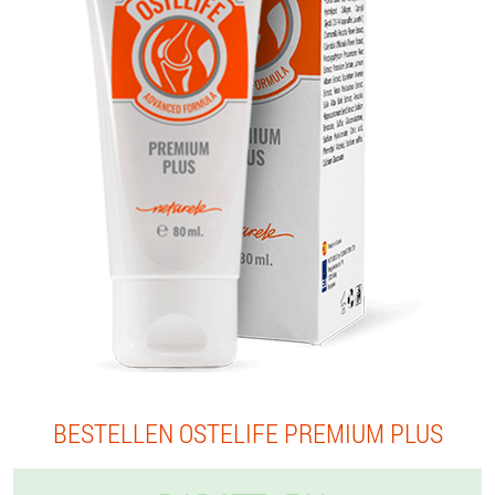
BESTELLEN OSTELIFE PREMIUM PLUS