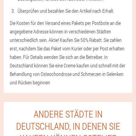
Überprüfen und bezahlen Sie den Artikel nach Erhalt.
Die Kosten für den Versand eines Pakets per Postbote an die
angegebene Adresse können in verschiedenen Städten
unterschiedlich sein. Aktie! Kaufen Sie 50% Rabatt. Sie zahlen
erst, nachdem Sie das Paket vom Kurier oder per Post erhalten
haben. Für Details wenden Sie sich an die Betreiber. In
Deutschland können Sie eine Creme kaufen und schnell mit der
Behandlung von Osteochondrose und Schmerzen in Gelenken
und Rücken beginnen
ANDERE STÄDTE IN
DEUTSCHLAND, IN DENEN SIE