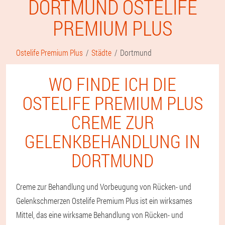
DORTMUND OSTELIFE
PREMIUM PLUS
Ostelife Premium Plus
Städte
Dortmund
WO FINDE ICH DIE
OSTELIFE PREMIUM PLUS
CREME ZUR
GELENKBEHANDLUNG IN
DORTMUND
Creme zur Behandlung und Vorbeugung von Rücken- und
Gelenkschmerzen Ostelife Premium Plus ist ein wirksames
Mittel, das eine wirksame Behandlung von Rücken- und