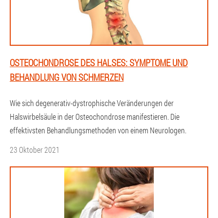
OSTEOCHONDROSE DES HALSES: SYMPTOME UND
BEHANDLUNG VON SCHMERZEN
Wie sich degenerativ-dystrophische Veränderungen der
Halswirbelsäule in der Osteochondrose manifestieren. Die
effektivsten Behandlungsmethoden von einem Neurologen.
23 Oktober 2021