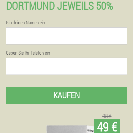
DORTMUND JEWEILS 50%
Gib deinen Namen ein
Geben Sie Ihr Telefon ein
KAUFEN
98 €
49 €