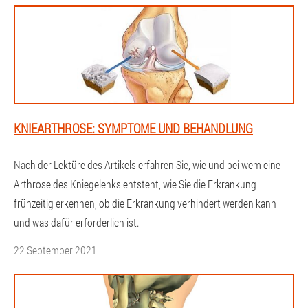
KNIEARTHROSE: SYMPTOME UND BEHANDLUNG
Nach der Lektüre des Artikels erfahren Sie, wie und bei wem eine
Arthrose des Kniegelenks entsteht, wie Sie die Erkrankung
frühzeitig erkennen, ob die Erkrankung verhindert werden kann
und was dafür erforderlich ist.
22 September 2021