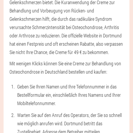
Gelenkschmerzen bietet. Die Kuranwendung der Creme zur
Behandlung und Vorbeugung von Rücken- und
Gelenkschmerzen hilft, die durch das radikuläre Syndrom
verursachte Schmerzintensität bei Osteochondrose, Arthritis
oder Arthrose zu reduzieren. Die offizielle Website in Dortmund
hat einen Festpreis und oft erscheinen Rabatte, also verpassen
Sie nicht Ihre Chance, die Creme für 49 € zu bekommen.
Mit wenigen Klicks können Sie eine Creme zur Behandlung von
Osteochondrose in Deutschland bestellen und kaufen:
Geben Sie Ihren Namen und Ihre Telefonnummer in das
Bestellformular ein, einschließlich Ihres Namens und Ihrer
Mobiltelefonnummer.
Warten Sie auf den Anruf des Operators, der Sie so schnell
wie möglich anrufen wird. Dortmund betritt das
Zustellgebiet, Adresse dem Betreiber mitteilen.