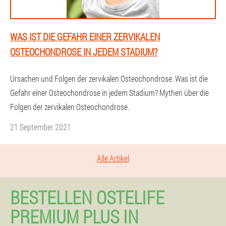
WAS IST DIE GEFAHR EINER ZERVIKALEN
OSTEOCHONDROSE IN JEDEM STADIUM?
Ursachen und Folgen der zervikalen Osteochondrose. Was ist die
Gefahr einer Osteochondrose in jedem Stadium? Mythen über die
Folgen der zervikalen Osteochondrose.
21 September 2021
Alle Artikel
BESTELLEN OSTELIFE
PREMIUM PLUS IN