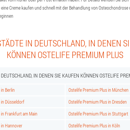
 eine Creme kaufen und schnell mit der Behandlung von Osteochondrose
eginnen
TÄDTE IN DEUTSCHLAND, IN DENEN S
KÖNNEN OSTELIFE PREMIUM PLUS
N DEUTSCHLAND, IN DENEN SIE KAUFEN KÖNNEN OSTELIFE PRE
in Berlin
Ostelife Premium Plus in München
 in Düsseldorf
Ostelife Premium Plus in Dresden
 in Frankfurt am Main
Ostelife Premium Plus in Stuttgart
s in Hannover
Ostelife Premium Plus in Köln