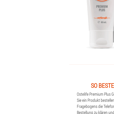
SO BESTE
Ostelife Premium Plus 
Sie ein Produkt bestelle
Fragebogens die Telefo
Bestellung zu klären un