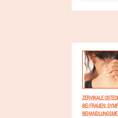
ZERVIKALE OSTE
BEI FRAUEN: SYM
BEHANDLUNGSME