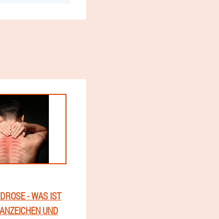
ROSE - WAS IST
 ANZEICHEN UND