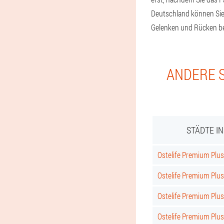
Deutschland können Sie
Gelenken und Rücken b
ANDERE S
STÄDTE I
Ostelife Premium Plus 
Ostelife Premium Plus
Ostelife Premium Plus
Ostelife Premium Plu