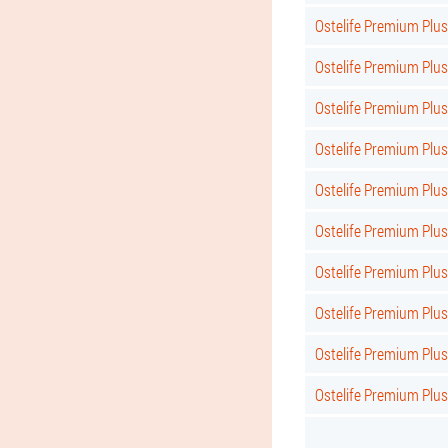
Ostelife Premium Plu
Ostelife Premium Plus
Ostelife Premium Plus
Ostelife Premium Plus 
Ostelife Premium Plus
Ostelife Premium Plus
Ostelife Premium Plus
Ostelife Premium Plus 
Ostelife Premium Plus
Ostelife Premium Plu