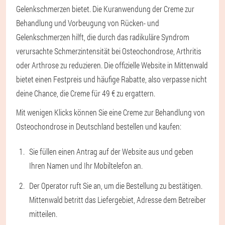
Gelenkschmerzen bietet. Die Kuranwendung der Creme zur
Behandlung und Vorbeugung von Rücken- und
Gelenkschmerzen hilft, die durch das radikuläre Syndrom
verursachte Schmerzintensität bei Osteochondrose, Arthritis
oder Arthrose zu reduzieren. Die offizielle Website in Mittenwald
bietet einen Festpreis und häufige Rabatte, also verpasse nicht
deine Chance, die Creme für 49 € zu ergattern.
Mit wenigen Klicks können Sie eine Creme zur Behandlung von
Osteochondrose in Deutschland bestellen und kaufen:
Sie füllen einen Antrag auf der Website aus und geben
Ihren Namen und Ihr Mobiltelefon an.
Der Operator ruft Sie an, um die Bestellung zu bestätigen.
Mittenwald betritt das Liefergebiet, Adresse dem Betreiber
mitteilen.