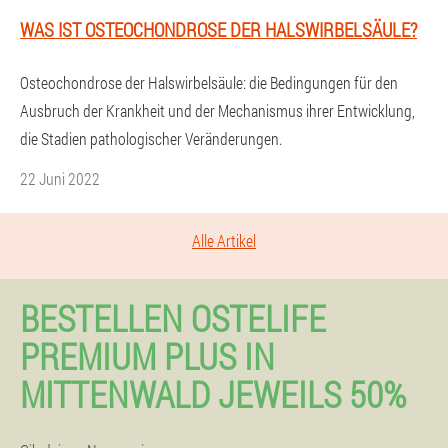
WAS IST OSTEOCHONDROSE DER HALSWIRBELSÄULE?
Osteochondrose der Halswirbelsäule: die Bedingungen für den
Ausbruch der Krankheit und der Mechanismus ihrer Entwicklung,
die Stadien pathologischer Veränderungen.
22 Juni 2022
Alle Artikel
BESTELLEN OSTELIFE
PREMIUM PLUS IN
MITTENWALD JEWEILS 50%