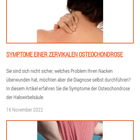
SYMPTOME EINER ZERVIKALEN OSTEOCHONDROSE
Sie sind sich nicht sicher, welches Problem Ihren Nacken
überwunden hat, möchten aber die Diagnose selbst durchführen?
In diesem Artikel erfahren Sie die Symptome der Osteochondrose
der Halswirbelsäule.
16 November 2022