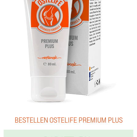
BESTELLEN OSTELIFE PREMIUM PLUS