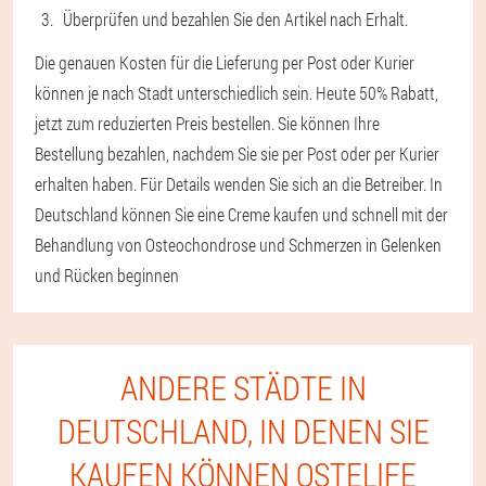
Überprüfen und bezahlen Sie den Artikel nach Erhalt.
Die genauen Kosten für die Lieferung per Post oder Kurier
können je nach Stadt unterschiedlich sein. Heute 50% Rabatt,
jetzt zum reduzierten Preis bestellen. Sie können Ihre
Bestellung bezahlen, nachdem Sie sie per Post oder per Kurier
erhalten haben. Für Details wenden Sie sich an die Betreiber. In
Deutschland können Sie eine Creme kaufen und schnell mit der
Behandlung von Osteochondrose und Schmerzen in Gelenken
und Rücken beginnen
ANDERE STÄDTE IN
DEUTSCHLAND, IN DENEN SIE
KAUFEN KÖNNEN OSTELIFE