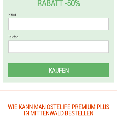
RABATT -50%
Name
Telefon
KAUFEN
WIE KANN MAN OSTELIFE PREMIUM PLUS
IN MITTENWALD BESTELLEN