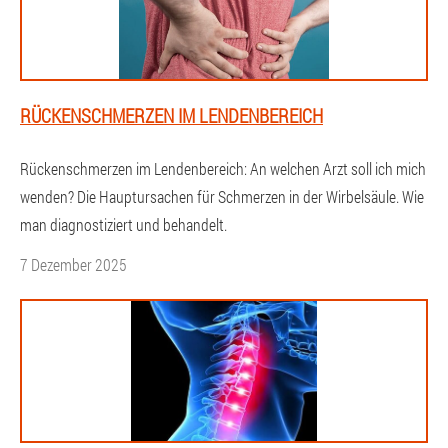
RÜCKENSCHMERZEN IM LENDENBEREICH
Rückenschmerzen im Lendenbereich: An welchen Arzt soll ich mich
wenden? Die Hauptursachen für Schmerzen in der Wirbelsäule. Wie
man diagnostiziert und behandelt.
7 Dezember 2025