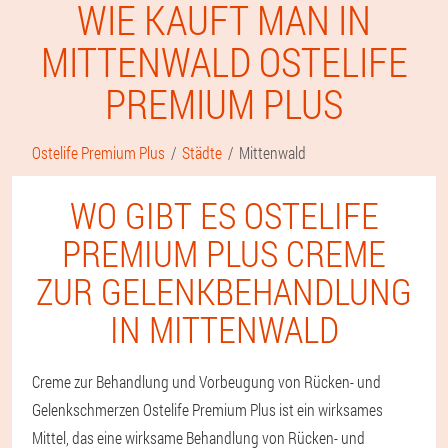
WIE KAUFT MAN IN
MITTENWALD OSTELIFE
PREMIUM PLUS
Ostelife Premium Plus
Städte
Mittenwald
WO GIBT ES OSTELIFE
PREMIUM PLUS CREME
ZUR GELENKBEHANDLUNG
IN MITTENWALD
Creme zur Behandlung und Vorbeugung von Rücken- und
Gelenkschmerzen Ostelife Premium Plus ist ein wirksames
Mittel, das eine wirksame Behandlung von Rücken- und