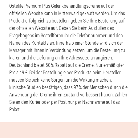
Ostelife Premium Plus Gelenkbehandlungscreme auf der
offiziellen Website kann in Mittenwald gekauft werden. Um das
Produkt erfolgreich zu bestellen, geben Sie Ihre Bestellung auf
der offiziellen Website auf. Geben Sie beim Ausfüllen des
Fragebogens im Bestellformular die Telefonnummer und den
Namen des Kontakts an. Innerhalb einer Stunde wird sich der
Manager mit Ihnen in Verbindung setzen, um die Bestellung zu
klären und die Lieferung an Ihre Adresse zu arrangieren.
Deutschland bietet 50% Rabatt auf die Creme. Nur ermäßigter
Preis 49 €. Bei der Bestellung eines Produkts beim Hersteller
müssen Sie sich keine Sorgen um die Wirkung machen,
klinische Studien bestätigen, dass 97% der Menschen durch die
Anwendung der Creme ihren Zustand verbessert haben. Zahlen
Sie an den Kurier oder per Post nur per Nachnahme auf das
Paket