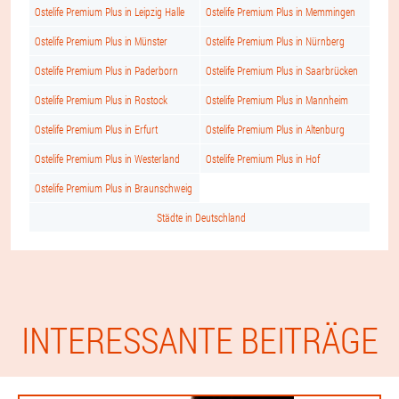
Ostelife Premium Plus in Leipzig Halle
Ostelife Premium Plus in Memmingen
Ostelife Premium Plus in Münster
Ostelife Premium Plus in Nürnberg
Ostelife Premium Plus in Paderborn
Ostelife Premium Plus in Saarbrücken
Ostelife Premium Plus in Rostock
Ostelife Premium Plus in Mannheim
Ostelife Premium Plus in Erfurt
Ostelife Premium Plus in Altenburg
Ostelife Premium Plus in Westerland
Ostelife Premium Plus in Hof
Ostelife Premium Plus in Braunschweig
Städte in Deutschland
INTERESSANTE BEITRÄGE