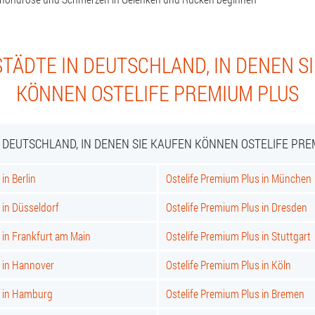
TÄDTE IN DEUTSCHLAND, IN DENEN S
KÖNNEN OSTELIFE PREMIUM PLUS
N DEUTSCHLAND, IN DENEN SIE KAUFEN KÖNNEN OSTELIFE PRE
in Berlin
Ostelife Premium Plus in München
 in Düsseldorf
Ostelife Premium Plus in Dresden
 in Frankfurt am Main
Ostelife Premium Plus in Stuttgart
s in Hannover
Ostelife Premium Plus in Köln
s in Hamburg
Ostelife Premium Plus in Bremen