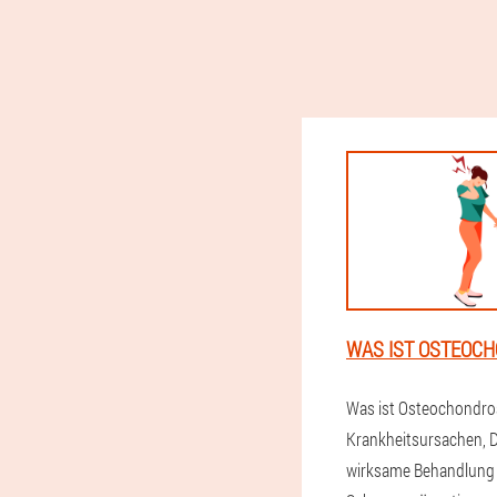
WAS IST OSTEOC
Was ist Osteochondro
Krankheitsursachen, 
wirksame Behandlung