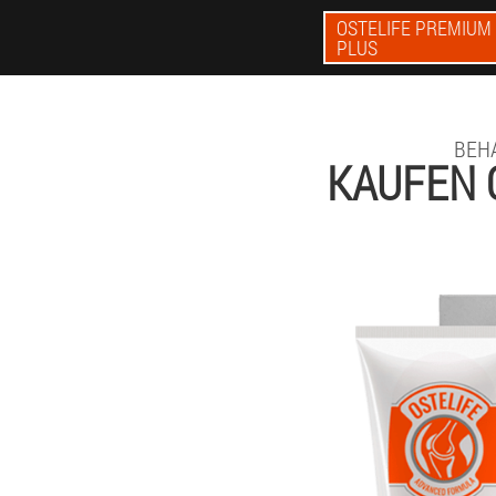
OSTELIFE PREMIUM
PLUS
BEH
KAUFEN 