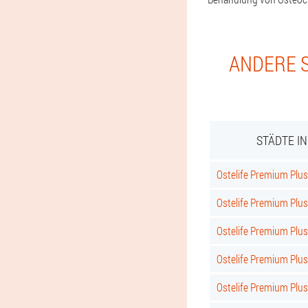
ANDERE S
STÄDTE I
Ostelife Premium Plus 
Ostelife Premium Plus
Ostelife Premium Plus
Ostelife Premium Plu
Ostelife Premium Plu