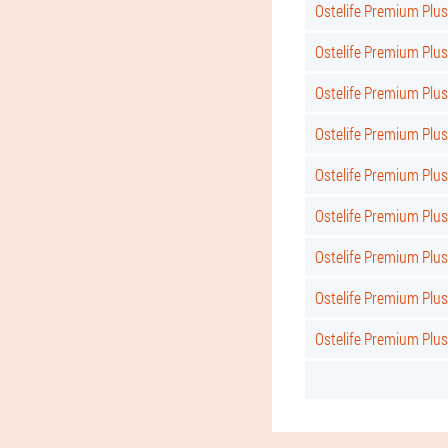
Ostelife Premium Plus
Ostelife Premium Plus
Ostelife Premium Plus 
Ostelife Premium Plus
Ostelife Premium Plus
Ostelife Premium Plus
Ostelife Premium Plus 
Ostelife Premium Plus
Ostelife Premium Plu