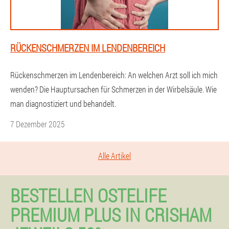
RÜCKENSCHMERZEN IM LENDENBEREICH
Rückenschmerzen im Lendenbereich: An welchen Arzt soll ich mich
wenden? Die Hauptursachen für Schmerzen in der Wirbelsäule. Wie
man diagnostiziert und behandelt.
7 Dezember 2025
Alle Artikel
BESTELLEN OSTELIFE
PREMIUM PLUS IN CRISHAM