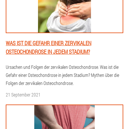
WAS IST DIE GEFAHR EINER ZERVIKALEN
OSTEOCHONDROSE IN JEDEM STADIUM?
Ursachen und Folgen der zervikalen Osteochondrose. Was ist die
Gefahr einer Osteochondrose in jedem Stadium? Mythen über die
Folgen der zervikalen Osteochondrose.
21 September 2021