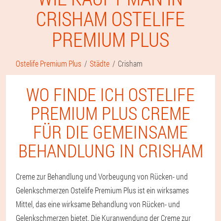
CRISHAM OSTELIFE
PREMIUM PLUS
Ostelife Premium Plus
Städte
Crisham
WO FINDE ICH OSTELIFE
PREMIUM PLUS CREME
FÜR DIE GEMEINSAME
BEHANDLUNG IN CRISHAM
Creme zur Behandlung und Vorbeugung von Rücken- und
Gelenkschmerzen Ostelife Premium Plus ist ein wirksames
Mittel, das eine wirksame Behandlung von Rücken- und
Gelenkschmerzen bietet. Die Kuranwendung der Creme zur