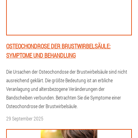
OSTEOCHONDROSE DER BRUSTWIRBELSÄULE:
SYMPTOME UND BEHANDLUNG
Die Ursachen der Osteochondose der Brustwirbelsäule sind nicht
ausreichend geklärt. Die größte Bedeutung ist an erbliche
Veranlagung und altersbezogene Veränderungen der
Bandscheiben verbunden. Betrachten Sie die Symptome einer
Osteochondrose der Brustwirbelsäule.
29 September 2025