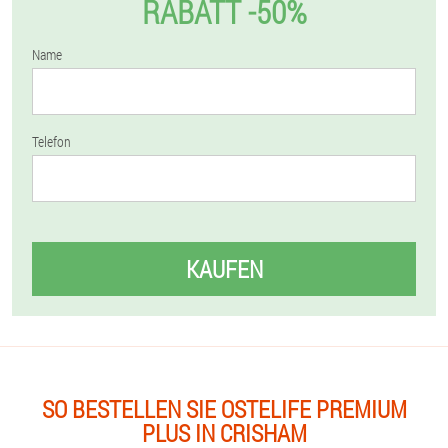
RABATT -50%
Name
Telefon
KAUFEN
SO BESTELLEN SIE OSTELIFE PREMIUM
PLUS IN CRISHAM