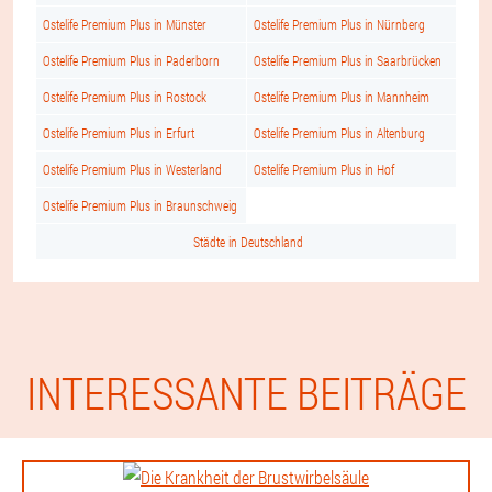
Ostelife Premium Plus in Münster
Ostelife Premium Plus in Nürnberg
Ostelife Premium Plus in Paderborn
Ostelife Premium Plus in Saarbrücken
Ostelife Premium Plus in Rostock
Ostelife Premium Plus in Mannheim
Ostelife Premium Plus in Erfurt
Ostelife Premium Plus in Altenburg
Ostelife Premium Plus in Westerland
Ostelife Premium Plus in Hof
Ostelife Premium Plus in Braunschweig
Städte in Deutschland
INTERESSANTE BEITRÄGE