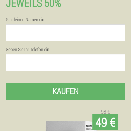
JEWEILS 50%
Gib deinen Namen ein
Geben Sie Ihr Telefon ein
KAUFEN
98 €
49 €