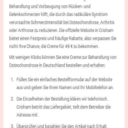
Behandlung und Vorbeugung von Rücken- und
Gelenkschmerzen hilft, die durch das radikuläre Syndrom
verursachte Schmerzintensität bei Osteochondrose, Arthritis
oder Arthrose zu reduzieren. Die offizielle Website in Crisham
bietet einen Festpreis und häufige Rabatte, also verpassen Sie
nicht Ihre Chance, die Creme für 49 € zu bekommen.
Mit wenigen Klicks können Sie eine Creme zur Behandlung von
Osteochondrose in Deutschland bestellen und erhalten:
Füllen Sie ein einfaches Bestellformular auf der Website
aus und geben Sie Ihren Namen und Ihr Mobiltelefon an.
Die Einzelheiten der Bestellung klären wir telefonisch.
Crisham betritt das Liefergebiet, teilt dem Betreiber die
Adresse mit.
Überprüfen und bezahlen Sie den Artikel nach Erhalt.