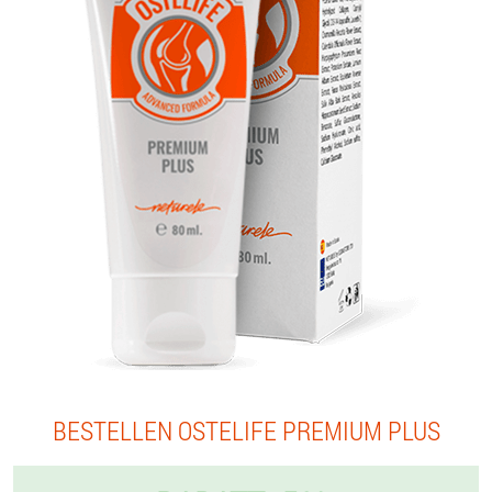
BESTELLEN OSTELIFE PREMIUM PLUS