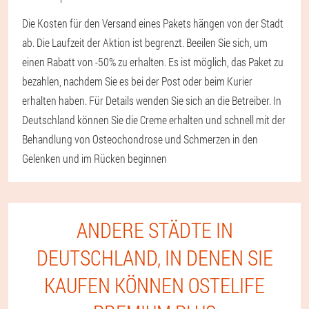
Die Kosten für den Versand eines Pakets hängen von der Stadt
ab. Die Laufzeit der Aktion ist begrenzt. Beeilen Sie sich, um
einen Rabatt von -50% zu erhalten. Es ist möglich, das Paket zu
bezahlen, nachdem Sie es bei der Post oder beim Kurier
erhalten haben. Für Details wenden Sie sich an die Betreiber. In
Deutschland können Sie die Creme erhalten und schnell mit der
Behandlung von Osteochondrose und Schmerzen in den
Gelenken und im Rücken beginnen
ANDERE STÄDTE IN
DEUTSCHLAND, IN DENEN SIE
KAUFEN KÖNNEN OSTELIFE