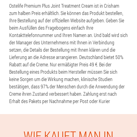
Ostelife Premium Plus Joint Treatment Cream ist in Crisham
zum halben Preis erhältlich. Sie können das Produkt bestellen,
Ihre Bestellung auf der offiziellen Website aufgeben. Geben Sie
beim Ausfüllen des Fragebogens einfach Ihre
Kontakttelefonnummer und Ihren Namen an. Und bald wird sich
der Manager des Unternehmens mit Ihnen in Verbindung
setzen, die Details der Bestellung mit Ihnen klären und die
Lieferung an die Adresse arrangieren. Deutschland bietet 50%
Rabatt auf die Creme. Nur ermäßigter Preis 49 €. Bei der
Bestellung eines Produkts beim Hersteller müssen Sie sich
keine Sorgen um die Wirkung machen, klinische Studien
bestätigen, dass 97% der Menschen durch die Anwendung der
Creme ihren Zustand verbessert haben. Zahlung erst nach
Erhalt des Pakets per Nachnahme per Post oder Kurier
WIE KAUFT MAN IN