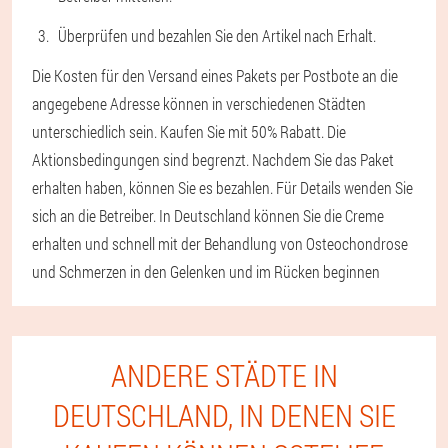
Überprüfen und bezahlen Sie den Artikel nach Erhalt.
Die Kosten für den Versand eines Pakets per Postbote an die
angegebene Adresse können in verschiedenen Städten
unterschiedlich sein. Kaufen Sie mit 50% Rabatt. Die
Aktionsbedingungen sind begrenzt. Nachdem Sie das Paket
erhalten haben, können Sie es bezahlen. Für Details wenden Sie
sich an die Betreiber. In Deutschland können Sie die Creme
erhalten und schnell mit der Behandlung von Osteochondrose
und Schmerzen in den Gelenken und im Rücken beginnen
ANDERE STÄDTE IN
DEUTSCHLAND, IN DENEN SIE