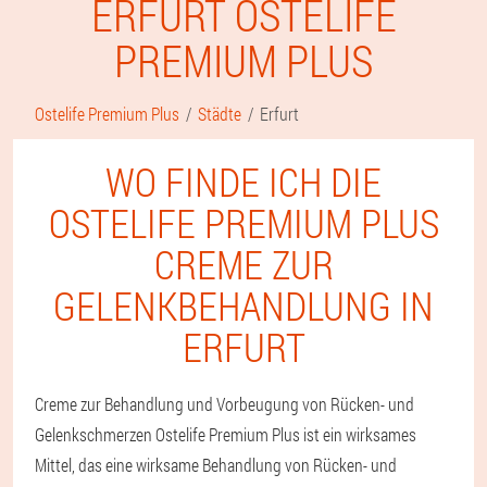
ERFURT OSTELIFE
PREMIUM PLUS
Ostelife Premium Plus
Städte
Erfurt
WO FINDE ICH DIE
OSTELIFE PREMIUM PLUS
CREME ZUR
GELENKBEHANDLUNG IN
ERFURT
Creme zur Behandlung und Vorbeugung von Rücken- und
Gelenkschmerzen Ostelife Premium Plus ist ein wirksames
Mittel, das eine wirksame Behandlung von Rücken- und