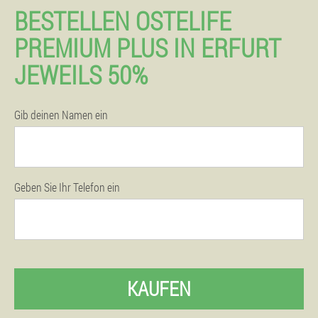
BESTELLEN OSTELIFE
PREMIUM PLUS IN ERFURT
JEWEILS 50%
Gib deinen Namen ein
Geben Sie Ihr Telefon ein
KAUFEN