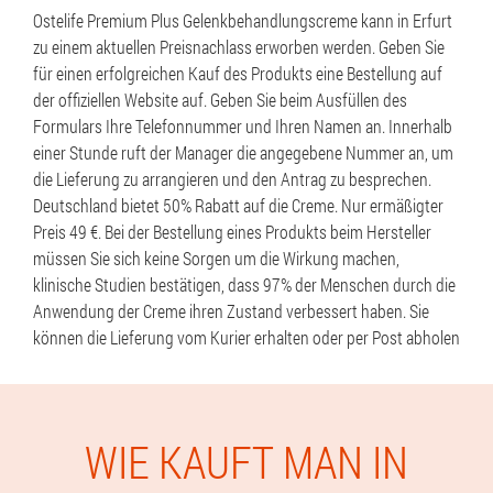
Ostelife Premium Plus Gelenkbehandlungscreme kann in Erfurt
zu einem aktuellen Preisnachlass erworben werden. Geben Sie
für einen erfolgreichen Kauf des Produkts eine Bestellung auf
der offiziellen Website auf. Geben Sie beim Ausfüllen des
Formulars Ihre Telefonnummer und Ihren Namen an. Innerhalb
einer Stunde ruft der Manager die angegebene Nummer an, um
die Lieferung zu arrangieren und den Antrag zu besprechen.
Deutschland bietet 50% Rabatt auf die Creme. Nur ermäßigter
Preis 49 €. Bei der Bestellung eines Produkts beim Hersteller
müssen Sie sich keine Sorgen um die Wirkung machen,
klinische Studien bestätigen, dass 97% der Menschen durch die
Anwendung der Creme ihren Zustand verbessert haben. Sie
können die Lieferung vom Kurier erhalten oder per Post abholen
WIE KAUFT MAN IN