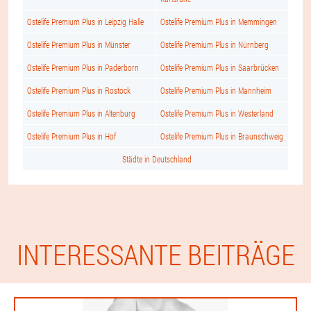
Ostelife Premium Plus in Leipzig Halle
Ostelife Premium Plus in Memmingen
Ostelife Premium Plus in Münster
Ostelife Premium Plus in Nürnberg
Ostelife Premium Plus in Paderborn
Ostelife Premium Plus in Saarbrücken
Ostelife Premium Plus in Rostock
Ostelife Premium Plus in Mannheim
Ostelife Premium Plus in Altenburg
Ostelife Premium Plus in Westerland
Ostelife Premium Plus in Hof
Ostelife Premium Plus in Braunschweig
Städte in Deutschland
INTERESSANTE BEITRÄGE