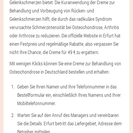
Gelenkschmerzen bietet. Die Kuranwendung der Creme zur
Behandlung und Vorbeugung von Rücken- und
Gelenkschmerzen hilft, die durch das radikuläre Syndrom
verursachte Schmerzintensität bei Osteochondrose, Arthritis
oder Arthrose zu reduzieren. Die offizielle Website in Erfurt hat
einen Festpreis und regelmäßige Rabatte, also verpassen Sie
nicht Ihre Chance, die Creme für 49 € zu ergattern.
Mit wenigen Klicks können Sie eine Creme zur Behandlung von
Osteochondrose in Deutschland bestellen und erhalten:
Geben Sie Ihren Namen und Ihre Telefonnummer in das
Bestellformular ein, einschließlich Ihres Namens und Ihrer
Mobiltelefonnummer.
Warten Sie auf den Anruf des Managers und vereinbaren
Sie die Details. Erfurt betritt das Liefergebiet, Adresse dem
Betreiber mitteilen.