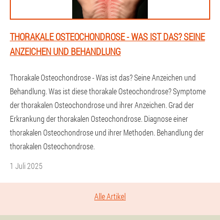
THORAKALE OSTEOCHONDROSE - WAS IST DAS? SEINE
ANZEICHEN UND BEHANDLUNG
Thorakale Osteochondrose - Was ist das? Seine Anzeichen und
Behandlung. Was ist diese thorakale Osteochondrose? Symptome
der thorakalen Osteochondrose und ihrer Anzeichen. Grad der
Erkrankung der thorakalen Osteochondrose. Diagnose einer
thorakalen Osteochondrose und ihrer Methoden. Behandlung der
thorakalen Osteochondrose.
1 Juli 2025
Alle Artikel