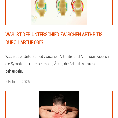
WAS IST DER UNTERSCHIED ZWISCHEN ARTHRITIS
DURCH ARTHROSE?
Was ist der Unterschied zwischen Arthritis und Arthrose, wie sich
die Symptome unterscheiden, Ärzte, die Arthrit -Arthrose
behandeln.
5 Februar 2025