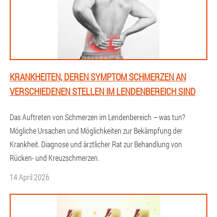
KRANKHEITEN, DEREN SYMPTOM SCHMERZEN AN
VERSCHIEDENEN STELLEN IM LENDENBEREICH SIND
Das Auftreten von Schmerzen im Lendenbereich – was tun?
Mögliche Ursachen und Möglichkeiten zur Bekämpfung der
Krankheit. Diagnose und ärztlicher Rat zur Behandlung von
Rücken- und Kreuzschmerzen.
14 April 2026