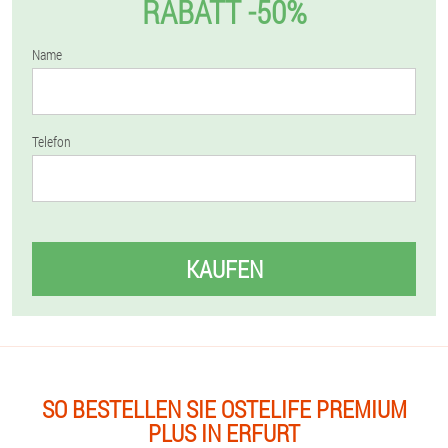
RABATT -50%
Name
Telefon
KAUFEN
SO BESTELLEN SIE OSTELIFE PREMIUM
PLUS IN ERFURT