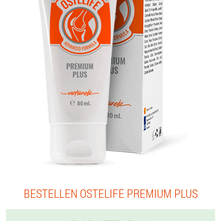
BESTELLEN OSTELIFE PREMIUM PLUS