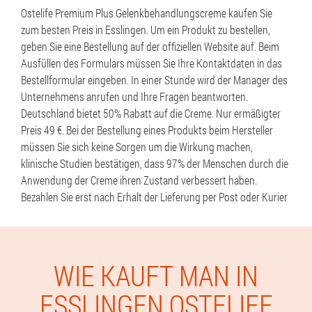
Ostelife Premium Plus Gelenkbehandlungscreme kaufen Sie
zum besten Preis in Esslingen. Um ein Produkt zu bestellen,
geben Sie eine Bestellung auf der offiziellen Website auf. Beim
Ausfüllen des Formulars müssen Sie Ihre Kontaktdaten in das
Bestellformular eingeben. In einer Stunde wird der Manager des
Unternehmens anrufen und Ihre Fragen beantworten.
Deutschland bietet 50% Rabatt auf die Creme. Nur ermäßigter
Preis 49 €. Bei der Bestellung eines Produkts beim Hersteller
müssen Sie sich keine Sorgen um die Wirkung machen,
klinische Studien bestätigen, dass 97% der Menschen durch die
Anwendung der Creme ihren Zustand verbessert haben.
Bezahlen Sie erst nach Erhalt der Lieferung per Post oder Kurier
WIE KAUFT MAN IN
ESSLINGEN OSTELIFE