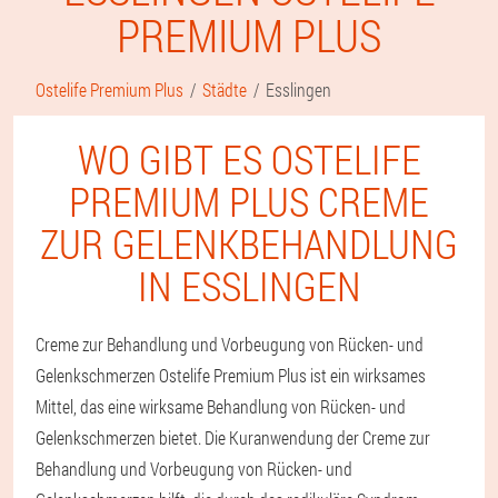
PREMIUM PLUS
Ostelife Premium Plus
Städte
Esslingen
WO GIBT ES OSTELIFE
PREMIUM PLUS CREME
ZUR GELENKBEHANDLUNG
IN ESSLINGEN
Creme zur Behandlung und Vorbeugung von Rücken- und
Gelenkschmerzen Ostelife Premium Plus ist ein wirksames
Mittel, das eine wirksame Behandlung von Rücken- und
Gelenkschmerzen bietet. Die Kuranwendung der Creme zur
Behandlung und Vorbeugung von Rücken- und