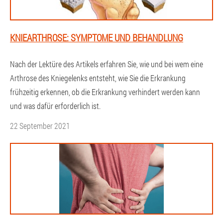
KNIEARTHROSE: SYMPTOME UND BEHANDLUNG
Nach der Lektüre des Artikels erfahren Sie, wie und bei wem eine
Arthrose des Kniegelenks entsteht, wie Sie die Erkrankung
frühzeitig erkennen, ob die Erkrankung verhindert werden kann
und was dafür erforderlich ist.
22 September 2021