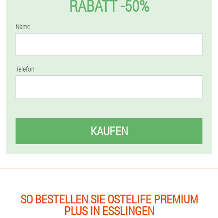
RABATT -50%
Name
Telefon
KAUFEN
SO BESTELLEN SIE OSTELIFE PREMIUM
PLUS IN ESSLINGEN