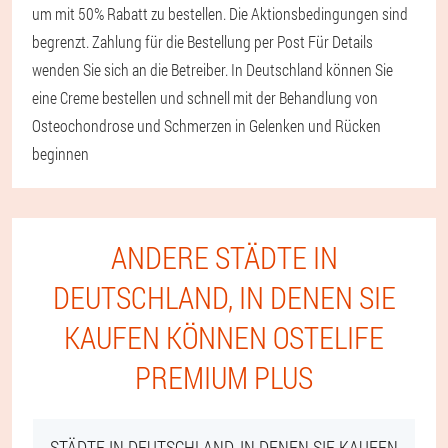
um mit 50% Rabatt zu bestellen. Die Aktionsbedingungen sind
begrenzt. Zahlung für die Bestellung per Post Für Details
wenden Sie sich an die Betreiber. In Deutschland können Sie
eine Creme bestellen und schnell mit der Behandlung von
Osteochondrose und Schmerzen in Gelenken und Rücken
beginnen
ANDERE STÄDTE IN
DEUTSCHLAND, IN DENEN SIE
KAUFEN KÖNNEN OSTELIFE
PREMIUM PLUS
STÄDTE IN DEUTSCHLAND, IN DENEN SIE KAUFEN