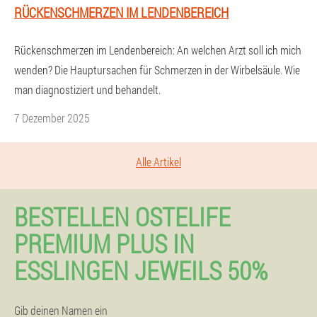
RÜCKENSCHMERZEN IM LENDENBEREICH
Rückenschmerzen im Lendenbereich: An welchen Arzt soll ich mich
wenden? Die Hauptursachen für Schmerzen in der Wirbelsäule. Wie
man diagnostiziert und behandelt.
7 Dezember 2025
Alle Artikel
BESTELLEN OSTELIFE
PREMIUM PLUS IN
ESSLINGEN JEWEILS 50%
Gib deinen Namen ein