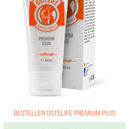
BESTELLEN OSTELIFE PREMIUM PLUS