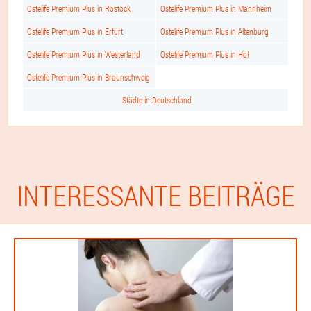
Ostelife Premium Plus in Rostock
Ostelife Premium Plus in Mannheim
Ostelife Premium Plus in Erfurt
Ostelife Premium Plus in Altenburg
Ostelife Premium Plus in Westerland
Ostelife Premium Plus in Hof
Ostelife Premium Plus in Braunschweig
Städte in Deutschland
INTERESSANTE BEITRÄGE