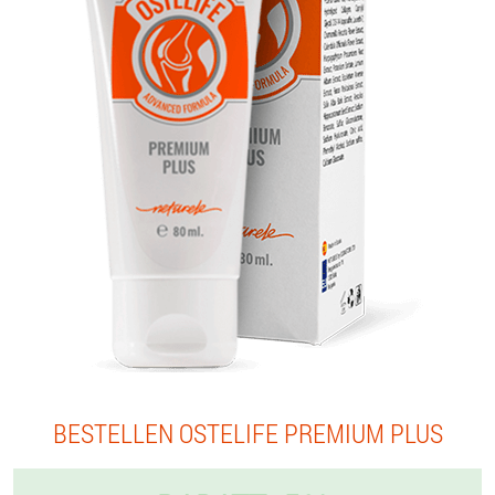
BESTELLEN OSTELIFE PREMIUM PLUS