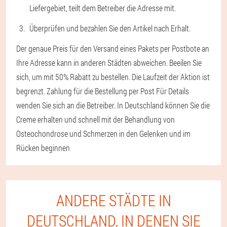
Liefergebiet, teilt dem Betreiber die Adresse mit.
Überprüfen und bezahlen Sie den Artikel nach Erhalt.
Der genaue Preis für den Versand eines Pakets per Postbote an
Ihre Adresse kann in anderen Städten abweichen. Beeilen Sie
sich, um mit 50% Rabatt zu bestellen. Die Laufzeit der Aktion ist
begrenzt. Zahlung für die Bestellung per Post Für Details
wenden Sie sich an die Betreiber. In Deutschland können Sie die
Creme erhalten und schnell mit der Behandlung von
Osteochondrose und Schmerzen in den Gelenken und im
Rücken beginnen
ANDERE STÄDTE IN
DEUTSCHLAND, IN DENEN SIE