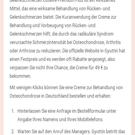
Mittel, das eine wirksame Behandlung von Rücken- und
Gelenkschmerzen bietet. Die Kuranwendung der Creme zur
Behandlung und Vorbeugung von Rücken- und
Gelenkschmerzen hilft, die durch das radikuläre Syndrom
verursachte Schmerzintensität bei Osteochondrose, Arthritis
oder Arthrose zu reduzieren. Die offizielle Website in Gyuttin hat
einen Festpreis und es werden oft Rabatte angezeigt, also
verpassen Sie nicht Ihre Chance, die Creme für 49 € zu
bekommen.
Mit wenigen Klicks können Sie eine Creme zur Behandlung von
Osteochondrose in Deutschland bestellen und erhalten:
Hinterlassen Sie eine Anfrage im Bestellformular unter
Angabe Ihres Namens und Ihres Mobiltelefons.
Warten Sie auf den Anruf des Managers. Gyuttin betritt das