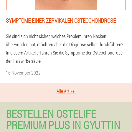
SYMPTOME EINER ZERVIKALEN OSTEOCHONDROSE
Sie sind sich nicht sicher, welches Problem Ihren Nacken
überwunden hat, möchten aber die Diagnose selbst durchführen?
In diesem Artikel erfahren Sie die Symptome der Osteochondrose
der Halswirbelsäule.
16 November 2022
Alle Artikel
BESTELLEN OSTELIFE
PREMIUM PLUS IN GYUTTIN