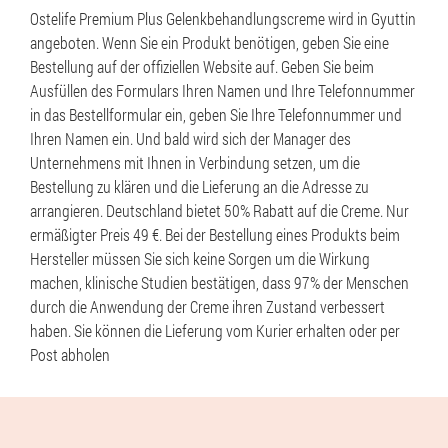
Ostelife Premium Plus Gelenkbehandlungscreme wird in Gyuttin
angeboten. Wenn Sie ein Produkt benötigen, geben Sie eine
Bestellung auf der offiziellen Website auf. Geben Sie beim
Ausfüllen des Formulars Ihren Namen und Ihre Telefonnummer
in das Bestellformular ein, geben Sie Ihre Telefonnummer und
Ihren Namen ein. Und bald wird sich der Manager des
Unternehmens mit Ihnen in Verbindung setzen, um die
Bestellung zu klären und die Lieferung an die Adresse zu
arrangieren. Deutschland bietet 50% Rabatt auf die Creme. Nur
ermäßigter Preis 49 €. Bei der Bestellung eines Produkts beim
Hersteller müssen Sie sich keine Sorgen um die Wirkung
machen, klinische Studien bestätigen, dass 97% der Menschen
durch die Anwendung der Creme ihren Zustand verbessert
haben. Sie können die Lieferung vom Kurier erhalten oder per
Post abholen