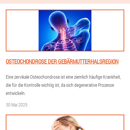
OSTEOCHONDROSE DER GEBÄRMUTTERHALSREGION
Eine zervikale Osteochondrose ist eine ziemlich häufige Krankheit,
die für die Kontrolle wichtig ist, da sich degenerative Prozesse
entwickeln.
30 Mai 2025