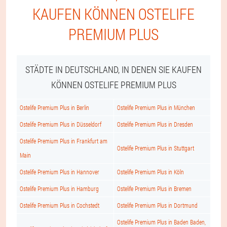
KAUFEN KÖNNEN OSTELIFE
PREMIUM PLUS
STÄDTE IN DEUTSCHLAND, IN DENEN SIE KAUFEN
KÖNNEN OSTELIFE PREMIUM PLUS
Ostelife Premium Plus in Berlin
Ostelife Premium Plus in München
Ostelife Premium Plus in Düsseldorf
Ostelife Premium Plus in Dresden
Ostelife Premium Plus in Frankfurt am
Ostelife Premium Plus in Stuttgart
Main
Ostelife Premium Plus in Hannover
Ostelife Premium Plus in Köln
Ostelife Premium Plus in Hamburg
Ostelife Premium Plus in Bremen
Ostelife Premium Plus in Cochstedt
Ostelife Premium Plus in Dortmund
Ostelife Premium Plus in Baden Baden,