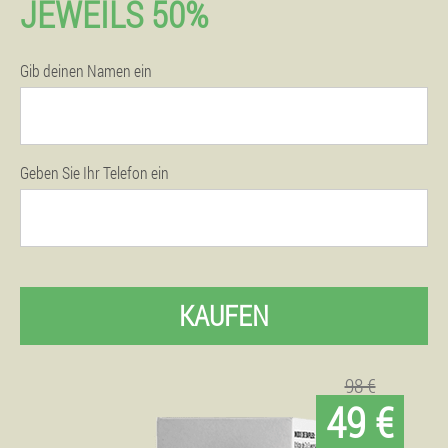
JEWEILS 50%
Gib deinen Namen ein
Geben Sie Ihr Telefon ein
KAUFEN
98 €
49 €