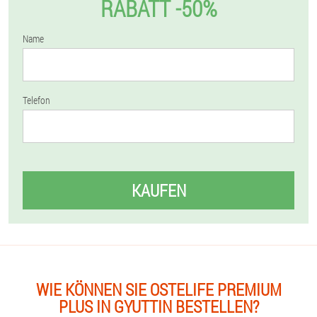
RABATT -50%
Name
Telefon
KAUFEN
WIE KÖNNEN SIE OSTELIFE PREMIUM
PLUS IN GYUTTIN BESTELLEN?