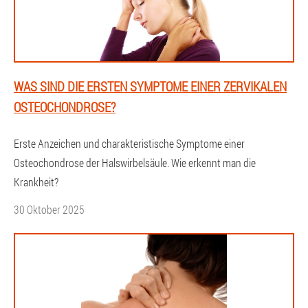
WAS SIND DIE ERSTEN SYMPTOME EINER ZERVIKALEN
OSTEOCHONDROSE?
Erste Anzeichen und charakteristische Symptome einer
Osteochondrose der Halswirbelsäule. Wie erkennt man die
Krankheit?
30 Oktober 2025