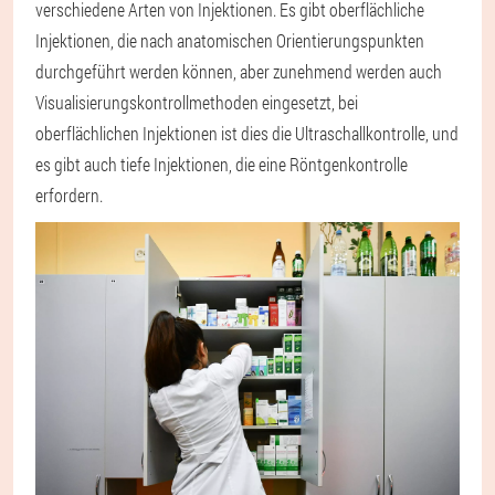
verschiedene Arten von Injektionen. Es gibt oberflächliche
Injektionen, die nach anatomischen Orientierungspunkten
durchgeführt werden können, aber zunehmend werden auch
Visualisierungskontrollmethoden eingesetzt, bei
oberflächlichen Injektionen ist dies die Ultraschallkontrolle, und
es gibt auch tiefe Injektionen, die eine Röntgenkontrolle
erfordern.