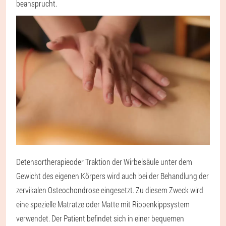
beansprucht.
Detensortherapie
oder Traktion der Wirbelsäule unter dem
Gewicht des eigenen Körpers wird auch bei der Behandlung der
zervikalen Osteochondrose eingesetzt. Zu diesem Zweck wird
eine spezielle Matratze oder Matte mit Rippenkippsystem
verwendet. Der Patient befindet sich in einer bequemen