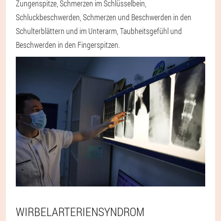
Zungenspitze, Schmerzen im Schlüsselbein,
Schluckbeschwerden, Schmerzen und Beschwerden in den
Schulterblättern und im Unterarm, Taubheitsgefühl und
Beschwerden in den Fingerspitzen.
WIRBELARTERIENSYNDROM