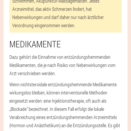
Schwimmen, Akupunktur-Massagematten. Jedes
Arzneimittel, das aktiv Schmerzen lindert, hat
Nebenwirkungen und darf daher nur nach ärztlicher
Verordnung eingenommen werden.
MEDIKAMENTE
Dazu gehört die Einnahme von entzündungshemmenden
Medikamenten, die je nach Risiko von Nebenwirkungen vom
Arzt verschrieben werden.
Wenn nichtsteroidale entzündungshemmende Medikamente
wirkungslos bleiben, können interventionelle Methoden
eingesetzt werden: eine Injektionstherapie, oft auch als
„Blockade" bezeichnet. In diesem Fall erfolgt die lokale
Verabreichung eines entzündungshemmenden Arzneimittels
(Hormon und Anästhetikum) an die Entzündungsstelle. Es gibt