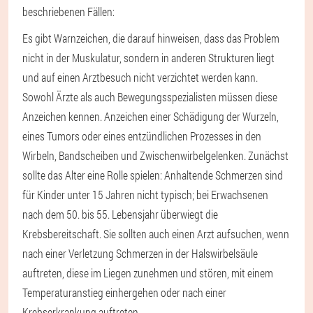
beschriebenen Fällen:
Es gibt Warnzeichen, die darauf hinweisen, dass das Problem
nicht in der Muskulatur, sondern in anderen Strukturen liegt
und auf einen Arztbesuch nicht verzichtet werden kann.
Sowohl Ärzte als auch Bewegungsspezialisten müssen diese
Anzeichen kennen. Anzeichen einer Schädigung der Wurzeln,
eines Tumors oder eines entzündlichen Prozesses in den
Wirbeln, Bandscheiben und Zwischenwirbelgelenken. Zunächst
sollte das Alter eine Rolle spielen: Anhaltende Schmerzen sind
für Kinder unter 15 Jahren nicht typisch; bei Erwachsenen
nach dem 50. bis 55. Lebensjahr überwiegt die
Krebsbereitschaft. Sie sollten auch einen Arzt aufsuchen, wenn
nach einer Verletzung Schmerzen in der Halswirbelsäule
auftreten, diese im Liegen zunehmen und stören, mit einem
Temperaturanstieg einhergehen oder nach einer
Krebserkrankung auftreten.