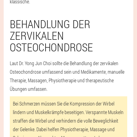
klassische.
BEHANDLUNG DER
ZERVIKALEN
OSTEOCHONDROSE
Laut Dr. Yong Jun Choi sollte die Behandlung der zervikalen
Osteochondrose umfassend sein und Medikamente, manuelle
Therapie, Massagen, Physiotherapie und therapeutische
Übungen umfassen.
Bei Schmerzen müssen Sie die Kompression der Wirbel
lindern und Muskelkrämpfe beseitigen. Verspannte Muskeln
straffen die Wirbel und verhindern die volle Beweglichkeit
der Gelenke. Dabei helfen Physiotherapie, Massage und