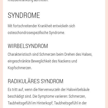
SYNDROME
Mit fortschreitender Krankheit entwickeln sich
osteochondrosespezifische Syndrome.
WIRBELSYNDROM
Charakteristisch sind Schmerzen beim Drehen des Halses,
eingeschränkte Beweglichkeit des Nackens und
Kopfschmerzen.
RADIKULÄRES SYNDROM
Es tritt auf, wenn die Nervenwurzeln der Halswirbelsäule
beschädigt sind. Die Symptome variieren: Schmerzen,
Taubheitsgefühl im Hinterkopf, Taubheitsgefühl in der