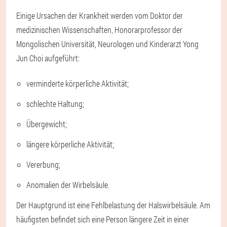
Einige Ursachen der Krankheit werden vom Doktor der
medizinischen Wissenschaften, Honorarprofessor der
Mongolischen Universität, Neurologen und Kinderarzt Yong
Jun Choi aufgeführt:
verminderte körperliche Aktivität;
schlechte Haltung;
Übergewicht;
längere körperliche Aktivität;
Vererbung;
Anomalien der Wirbelsäule.
Der Hauptgrund ist eine Fehlbelastung der Halswirbelsäule. Am
häufigsten befindet sich eine Person längere Zeit in einer