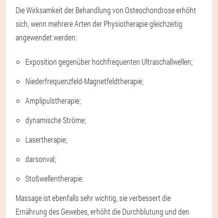
Die Wirksamkeit der Behandlung von Osteochondrose erhöht
sich, wenn mehrere Arten der Physiotherapie gleichzeitig
angewendet werden:
Exposition gegenüber hochfrequenten Ultraschallwellen;
Niederfrequenzfeld-Magnetfeldtherapie;
Amplipulstherapie;
dynamische Ströme;
Lasertherapie;
darsonval;
Stoßwellentherapie.
Massage ist ebenfalls sehr wichtig, sie verbessert die
Ernährung des Gewebes, erhöht die Durchblutung und den