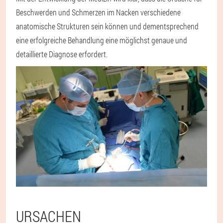
Beschwerden und Schmerzen im Nacken verschiedene
anatomische Strukturen sein können und dementsprechend
eine erfolgreiche Behandlung eine möglichst genaue und
detaillierte Diagnose erfordert.
URSACHEN