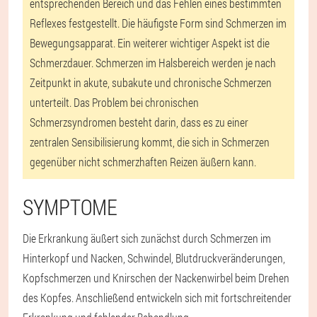
entsprechenden Bereich und das Fehlen eines bestimmten
Reflexes festgestellt. Die häufigste Form sind Schmerzen im
Bewegungsapparat. Ein weiterer wichtiger Aspekt ist die
Schmerzdauer. Schmerzen im Halsbereich werden je nach
Zeitpunkt in akute, subakute und chronische Schmerzen
unterteilt. Das Problem bei chronischen
Schmerzsyndromen besteht darin, dass es zu einer
zentralen Sensibilisierung kommt, die sich in Schmerzen
gegenüber nicht schmerzhaften Reizen äußern kann.
SYMPTOME
Die Erkrankung äußert sich zunächst durch Schmerzen im
Hinterkopf und Nacken, Schwindel, Blutdruckveränderungen,
Kopfschmerzen und Knirschen der Nackenwirbel beim Drehen
des Kopfes. Anschließend entwickeln sich mit fortschreitender