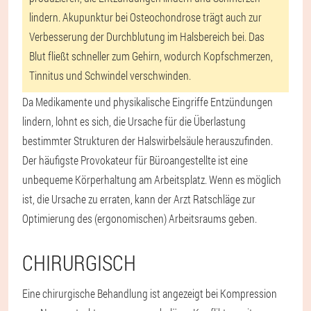
lindern. Akupunktur bei Osteochondrose trägt auch zur
Verbesserung der Durchblutung im Halsbereich bei. Das
Blut fließt schneller zum Gehirn, wodurch Kopfschmerzen,
Tinnitus und Schwindel verschwinden.
Da Medikamente und physikalische Eingriffe Entzündungen
lindern, lohnt es sich, die Ursache für die Überlastung
bestimmter Strukturen der Halswirbelsäule herauszufinden.
Der häufigste Provokateur für Büroangestellte ist eine
unbequeme Körperhaltung am Arbeitsplatz. Wenn es möglich
ist, die Ursache zu erraten, kann der Arzt Ratschläge zur
Optimierung des (ergonomischen) Arbeitsraums geben.
CHIRURGISCH
Eine chirurgische Behandlung ist angezeigt bei Kompression