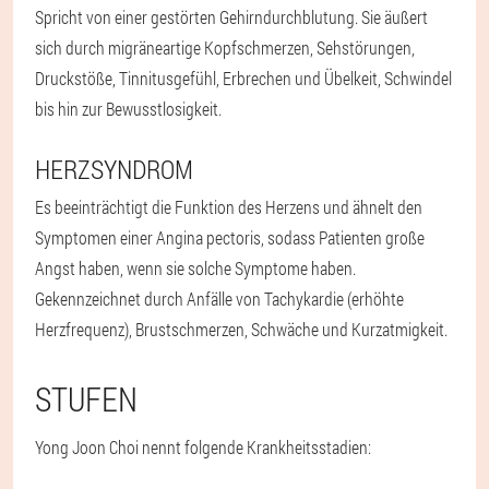
Spricht von einer gestörten Gehirndurchblutung. Sie äußert
sich durch migräneartige Kopfschmerzen, Sehstörungen,
Druckstöße, Tinnitusgefühl, Erbrechen und Übelkeit, Schwindel
bis hin zur Bewusstlosigkeit.
HERZSYNDROM
Es beeinträchtigt die Funktion des Herzens und ähnelt den
Symptomen einer Angina pectoris, sodass Patienten große
Angst haben, wenn sie solche Symptome haben.
Gekennzeichnet durch Anfälle von Tachykardie (erhöhte
Herzfrequenz), Brustschmerzen, Schwäche und Kurzatmigkeit.
STUFEN
Yong Joon Choi nennt folgende Krankheitsstadien: