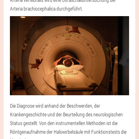
Arteria brachiocephalica durchgeführt.
Die Diagnose wird anhand der Beschwerden, der
Krankengeschichte und der Beurteilung des neurologischen
Status gestellt. Von den instrumentellen Methoden ist die
Röntgenaufnahme der Halswirbelsäule mit Funktionstests die