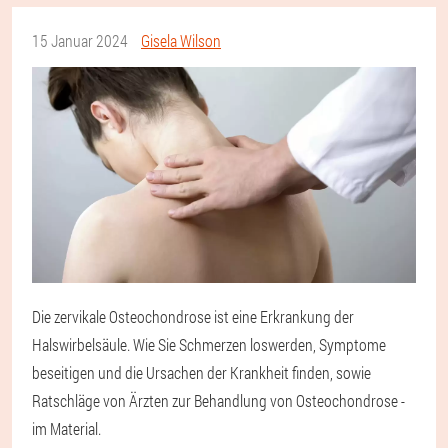
15 Januar 2024
Gisela Wilson
Die zervikale Osteochondrose ist eine Erkrankung der
Halswirbelsäule. Wie Sie Schmerzen loswerden, Symptome
beseitigen und die Ursachen der Krankheit finden, sowie
Ratschläge von Ärzten zur Behandlung von Osteochondrose -
im Material.