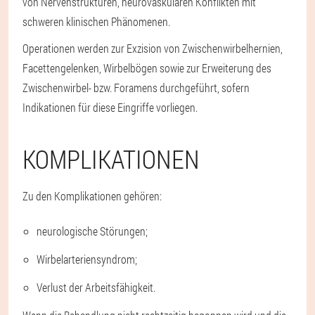
von Nervenstrukturen, neurovaskulären Konflikten mit
schweren klinischen Phänomenen.
Operationen werden zur Exzision von Zwischenwirbelhernien,
Facettengelenken, Wirbelbögen sowie zur Erweiterung des
Zwischenwirbel- bzw. Foramens durchgeführt, sofern
Indikationen für diese Eingriffe vorliegen.
KOMPLIKATIONEN
Zu den Komplikationen gehören:
neurologische Störungen;
Wirbelarteriensyndrom;
Verlust der Arbeitsfähigkeit.