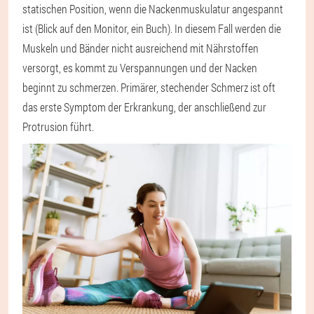
statischen Position, wenn die Nackenmuskulatur angespannt
ist (Blick auf den Monitor, ein Buch). In diesem Fall werden die
Muskeln und Bänder nicht ausreichend mit Nährstoffen
versorgt, es kommt zu Verspannungen und der Nacken
beginnt zu schmerzen. Primärer, stechender Schmerz ist oft
das erste Symptom der Erkrankung, der anschließend zur
Protrusion führt.