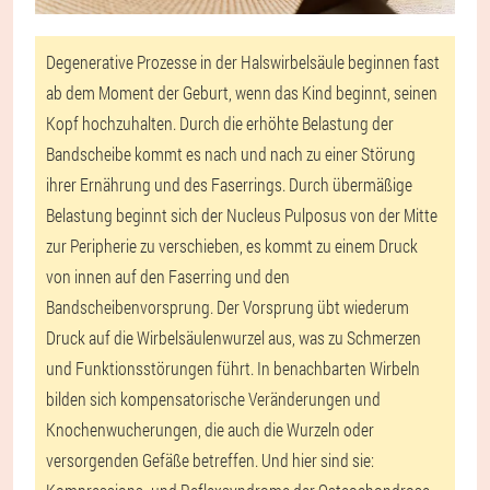
Degenerative Prozesse in der Halswirbelsäule beginnen fast
ab dem Moment der Geburt, wenn das Kind beginnt, seinen
Kopf hochzuhalten. Durch die erhöhte Belastung der
Bandscheibe kommt es nach und nach zu einer Störung
ihrer Ernährung und des Faserrings. Durch übermäßige
Belastung beginnt sich der Nucleus Pulposus von der Mitte
zur Peripherie zu verschieben, es kommt zu einem Druck
von innen auf den Faserring und den
Bandscheibenvorsprung. Der Vorsprung übt wiederum
Druck auf die Wirbelsäulenwurzel aus, was zu Schmerzen
und Funktionsstörungen führt. In benachbarten Wirbeln
bilden sich kompensatorische Veränderungen und
Knochenwucherungen, die auch die Wurzeln oder
versorgenden Gefäße betreffen. Und hier sind sie: