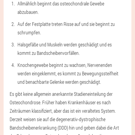
Allmählich beginnt das osteochondrale Gewebe
abzubauen.
Auf der Festplatte treten Risse auf und sie beginnt zu
schrumpfen.
Halsgefäße und Muskeln werden geschädigt und es
kommt zu Bandscheibenvorfällen.
Knochengewebe beginnt zu wachsen, Nervenenden
werden eingeklemmt, es kommt zu Bewegungssteifheit
und benachbarte Gelenke werden geschädigt.
Es gibt keine allgemein anerkannte Stadieneinteilung der
Osteochondrose. Früher haben Krankenhäuser es nach
Zeiträumen klassifiziert, aber das ist ein veraltetes System.
Derzeit weisen sie auf die degenerativ-dystrophische
Bandscheibenerkrankung (DDD) hin und geben dabei die Art