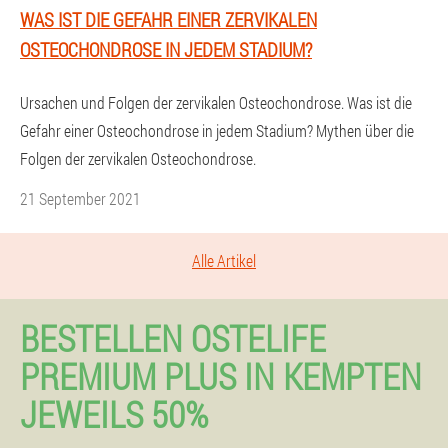
WAS IST DIE GEFAHR EINER ZERVIKALEN
OSTEOCHONDROSE IN JEDEM STADIUM?
Ursachen und Folgen der zervikalen Osteochondrose. Was ist die
Gefahr einer Osteochondrose in jedem Stadium? Mythen über die
Folgen der zervikalen Osteochondrose.
21 September 2021
Alle Artikel
BESTELLEN OSTELIFE
PREMIUM PLUS IN KEMPTEN
JEWEILS 50%