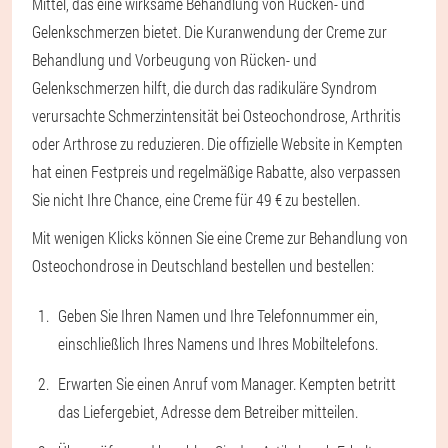
Mittel, das eine wirksame Behandlung von Rücken- und
Gelenkschmerzen bietet. Die Kuranwendung der Creme zur
Behandlung und Vorbeugung von Rücken- und
Gelenkschmerzen hilft, die durch das radikuläre Syndrom
verursachte Schmerzintensität bei Osteochondrose, Arthritis
oder Arthrose zu reduzieren. Die offizielle Website in Kempten
hat einen Festpreis und regelmäßige Rabatte, also verpassen
Sie nicht Ihre Chance, eine Creme für 49 € zu bestellen.
Mit wenigen Klicks können Sie eine Creme zur Behandlung von
Osteochondrose in Deutschland bestellen und bestellen:
Geben Sie Ihren Namen und Ihre Telefonnummer ein,
einschließlich Ihres Namens und Ihres Mobiltelefons.
Erwarten Sie einen Anruf vom Manager. Kempten betritt
das Liefergebiet, Adresse dem Betreiber mitteilen.