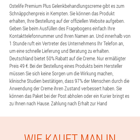
Ostelife Premium Plus Gelenkbehandlungscreme gibt es zum
Schnäppchenpreis in Kempten. Sie können das Produkt
erhalten, Ihre Bestellung auf der offiziellen Website aufgeben.
Geben Sie beim Ausfüllen des Fragebogens einfach Ihre
Kontakttelefonnummer und Ihren Namen an. Und innerhalb von
1 Stunde ruft ein Vertreter des Unternehmens Ihr Telefon an,
um eine schnelle Lieferung und Beratung zu erhalten.
Deutschland bietet 50% Rabatt auf die Creme. Nur ermäßigter
Preis 49 €. Bei der Bestellung eines Produkts beim Hersteller
müssen Sie sich keine Sorgen um die Wirkung machen,
klinische Studien bestätigen, dass 97% der Menschen durch die
Anwendung der Creme ihren Zustand verbessert haben. Sie
können das Paket bei der Post abholen oder ein Kurier bringt es
zu Ihnen nach Hause. Zahlung nach Erhalt zur Hand
WIE KAUFT MAN IN