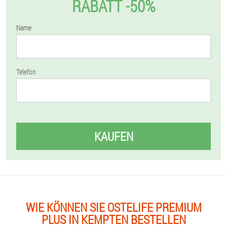
RABATT -50%
Name
Telefon
KAUFEN
WIE KÖNNEN SIE OSTELIFE PREMIUM
PLUS IN KEMPTEN BESTELLEN