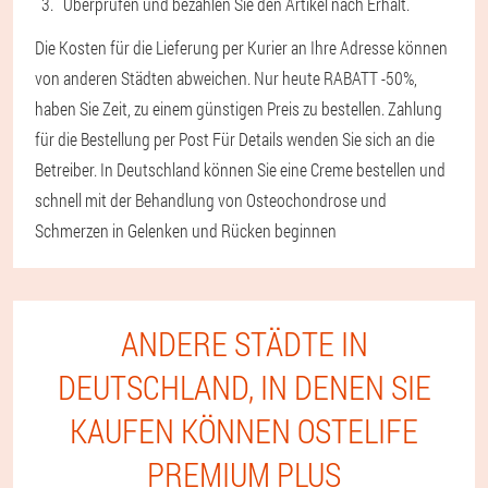
Überprüfen und bezahlen Sie den Artikel nach Erhalt.
Die Kosten für die Lieferung per Kurier an Ihre Adresse können
von anderen Städten abweichen. Nur heute RABATT -50%,
haben Sie Zeit, zu einem günstigen Preis zu bestellen. Zahlung
für die Bestellung per Post Für Details wenden Sie sich an die
Betreiber. In Deutschland können Sie eine Creme bestellen und
schnell mit der Behandlung von Osteochondrose und
Schmerzen in Gelenken und Rücken beginnen
ANDERE STÄDTE IN
DEUTSCHLAND, IN DENEN SIE
KAUFEN KÖNNEN OSTELIFE
PREMIUM PLUS