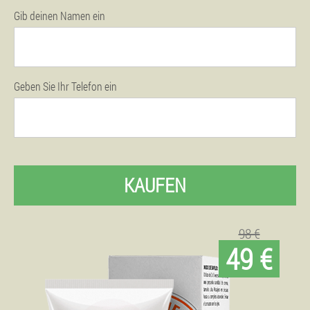
Gib deinen Namen ein
Geben Sie Ihr Telefon ein
KAUFEN
98 €
49 €