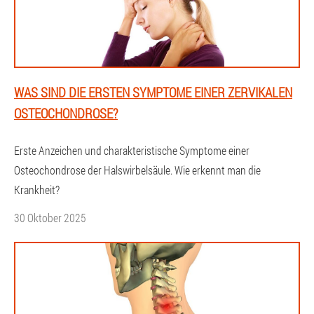
WAS SIND DIE ERSTEN SYMPTOME EINER ZERVIKALEN
OSTEOCHONDROSE?
Erste Anzeichen und charakteristische Symptome einer
Osteochondrose der Halswirbelsäule. Wie erkennt man die
Krankheit?
30 Oktober 2025