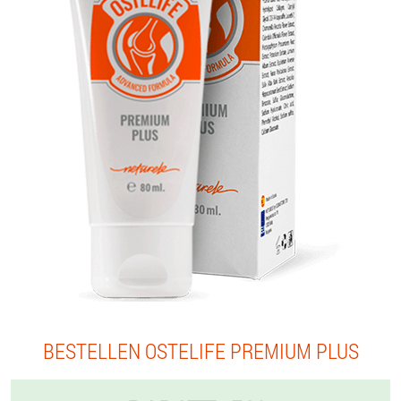
BESTELLEN OSTELIFE PREMIUM PLUS