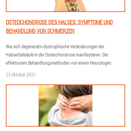
OSTEOCHONDROSE DES HALSES: SYMPTOME UND
BEHANDLUNG VON SCHMERZEN
Wie sich degenerativ-dystrophische Veränderungen der
Halswirbelsäule in der Osteochondrose manifestieren. Die
effektivsten Behandlungsmethoden von einem Neurologen.
23 Oktober 2021