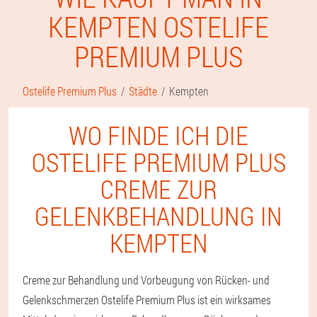
KEMPTEN OSTELIFE
PREMIUM PLUS
Ostelife Premium Plus
Städte
Kempten
WO FINDE ICH DIE
OSTELIFE PREMIUM PLUS
CREME ZUR
GELENKBEHANDLUNG IN
KEMPTEN
Creme zur Behandlung und Vorbeugung von Rücken- und
Gelenkschmerzen Ostelife Premium Plus ist ein wirksames