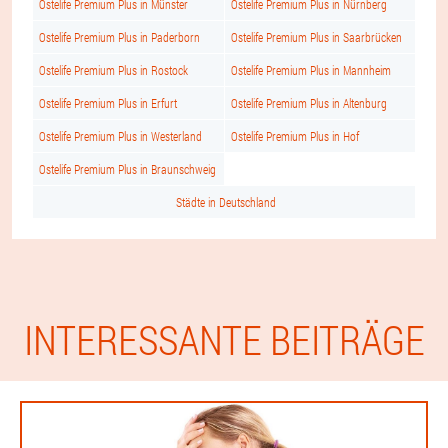
Ostelife Premium Plus in Münster
Ostelife Premium Plus in Nürnberg
Ostelife Premium Plus in Paderborn
Ostelife Premium Plus in Saarbrücken
Ostelife Premium Plus in Rostock
Ostelife Premium Plus in Mannheim
Ostelife Premium Plus in Erfurt
Ostelife Premium Plus in Altenburg
Ostelife Premium Plus in Westerland
Ostelife Premium Plus in Hof
Ostelife Premium Plus in Braunschweig
Städte in Deutschland
INTERESSANTE BEITRÄGE