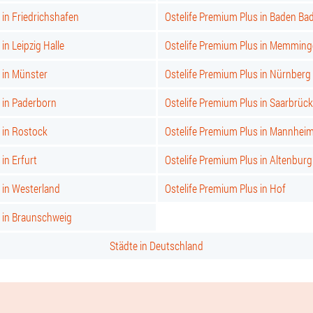
 in Friedrichshafen
Ostelife Premium Plus in Baden Ba
in Leipzig Halle
Ostelife Premium Plus in Memmin
 in Münster
Ostelife Premium Plus in Nürnberg
 in Paderborn
Ostelife Premium Plus in Saarbrüc
 in Rostock
Ostelife Premium Plus in Mannhei
in Erfurt
Ostelife Premium Plus in Altenburg
 in Westerland
Ostelife Premium Plus in Hof
s in Braunschweig
Städte in Deutschland