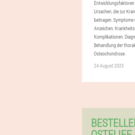
Entwicklungsfaktoren 
Ursachen, die zur Kran
beitragen. Symptome
Anzeichen. Krankheits
Komplikationen. Diag
Behandlung der thora
Osteochondrose.
24 August 2025
BESTELLE
OSTELIFE