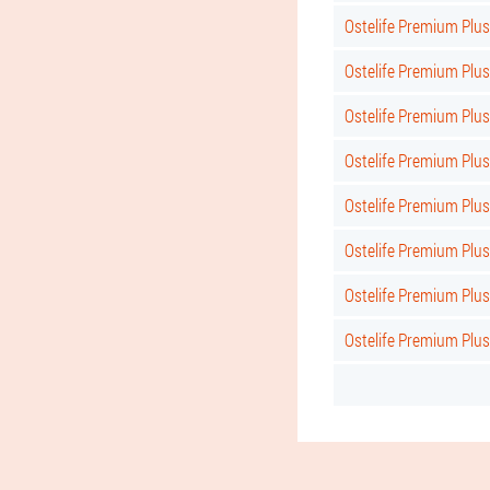
Ostelife Premium Plus
Ostelife Premium Plus 
Ostelife Premium Plus
Ostelife Premium Plus
Ostelife Premium Plus
Ostelife Premium Plus 
Ostelife Premium Plus
Ostelife Premium Plu