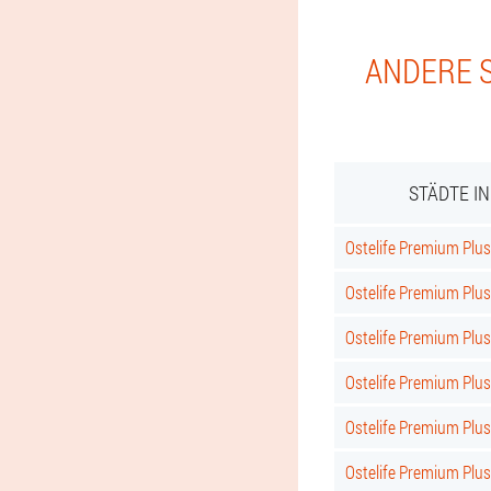
ANDERE S
STÄDTE I
Ostelife Premium Plus 
Ostelife Premium Plus
Ostelife Premium Plus
Ostelife Premium Plu
Ostelife Premium Plu
Ostelife Premium Plus