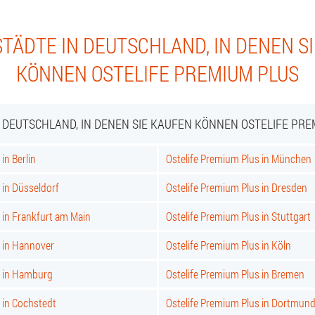
TÄDTE IN DEUTSCHLAND, IN DENEN S
KÖNNEN OSTELIFE PREMIUM PLUS
N DEUTSCHLAND, IN DENEN SIE KAUFEN KÖNNEN OSTELIFE PRE
in Berlin
Ostelife Premium Plus in München
 in Düsseldorf
Ostelife Premium Plus in Dresden
 in Frankfurt am Main
Ostelife Premium Plus in Stuttgart
s in Hannover
Ostelife Premium Plus in Köln
s in Hamburg
Ostelife Premium Plus in Bremen
 in Cochstedt
Ostelife Premium Plus in Dortmun