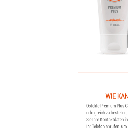
WIE KAN
Ostelife Premium Plus 
erfolgreich zu bestellen
Sie Ihre Kontaktdaten i
Ihr Telefon anrufen, um