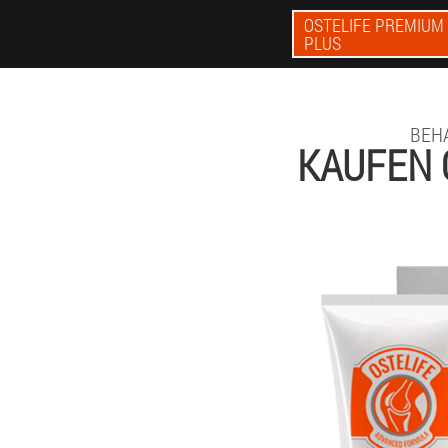
OSTELIFE PREMIUM
PLUS
BEH
KAUFEN 