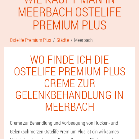
MEERBACH OSTELIFE
PREMIUM PLUS
Ostelife Premium Plus
Städte
Meerbach
WO FINDE ICH DIE
OSTELIFE PREMIUM PLUS
CREME ZUR
GELENKBEHANDLUNG IN
MEERBACH
Creme zur Behandlung und Vorbeugung von Rücken- und
Gelenkschmerzen Ostelife Premium Plus ist ein wirksames