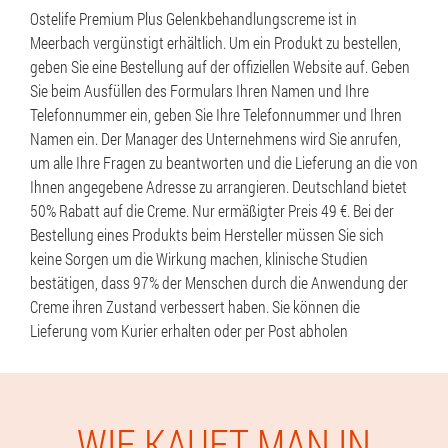
Ostelife Premium Plus Gelenkbehandlungscreme ist in
Meerbach vergünstigt erhältlich. Um ein Produkt zu bestellen,
geben Sie eine Bestellung auf der offiziellen Website auf. Geben
Sie beim Ausfüllen des Formulars Ihren Namen und Ihre
Telefonnummer ein, geben Sie Ihre Telefonnummer und Ihren
Namen ein. Der Manager des Unternehmens wird Sie anrufen,
um alle Ihre Fragen zu beantworten und die Lieferung an die von
Ihnen angegebene Adresse zu arrangieren. Deutschland bietet
50% Rabatt auf die Creme. Nur ermäßigter Preis 49 €. Bei der
Bestellung eines Produkts beim Hersteller müssen Sie sich
keine Sorgen um die Wirkung machen, klinische Studien
bestätigen, dass 97% der Menschen durch die Anwendung der
Creme ihren Zustand verbessert haben. Sie können die
Lieferung vom Kurier erhalten oder per Post abholen
WIE KAUFT MAN IN