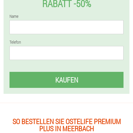
RABATT -50%
Name
Telefon
KAUFEN
SO BESTELLEN SIE OSTELIFE PREMIUM
PLUS IN MEERBACH