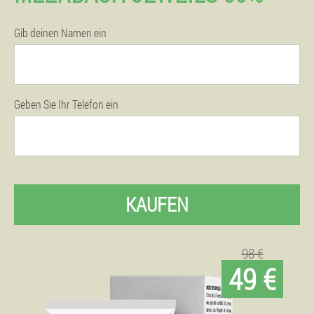
Gib deinen Namen ein
Geben Sie Ihr Telefon ein
KAUFEN
98 €
49 €