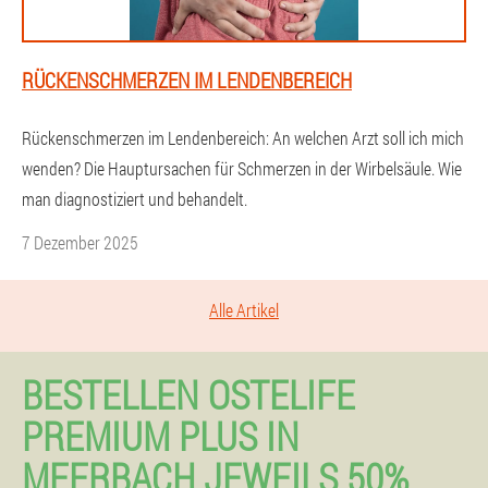
RÜCKENSCHMERZEN IM LENDENBEREICH
Rückenschmerzen im Lendenbereich: An welchen Arzt soll ich mich
wenden? Die Hauptursachen für Schmerzen in der Wirbelsäule. Wie
man diagnostiziert und behandelt.
7 Dezember 2025
Alle Artikel
BESTELLEN OSTELIFE
PREMIUM PLUS IN
MEERBACH JEWEILS 50%