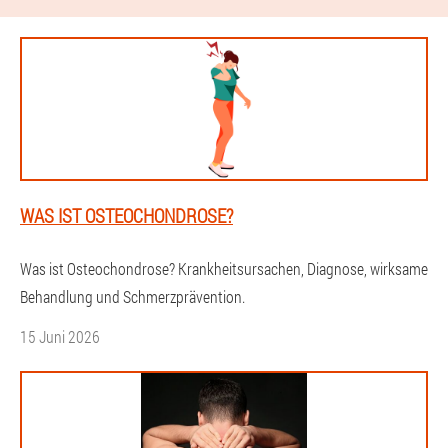
WAS IST OSTEOCHONDROSE?
Was ist Osteochondrose? Krankheitsursachen, Diagnose, wirksame
Behandlung und Schmerzprävention.
15 Juni 2026