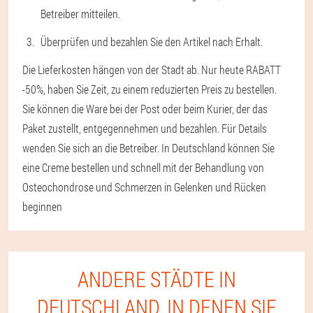
Betreiber mitteilen.
Überprüfen und bezahlen Sie den Artikel nach Erhalt.
Die Lieferkosten hängen von der Stadt ab. Nur heute RABATT
-50%, haben Sie Zeit, zu einem reduzierten Preis zu bestellen.
Sie können die Ware bei der Post oder beim Kurier, der das
Paket zustellt, entgegennehmen und bezahlen. Für Details
wenden Sie sich an die Betreiber. In Deutschland können Sie
eine Creme bestellen und schnell mit der Behandlung von
Osteochondrose und Schmerzen in Gelenken und Rücken
beginnen
ANDERE STÄDTE IN
DEUTSCHLAND, IN DENEN SIE