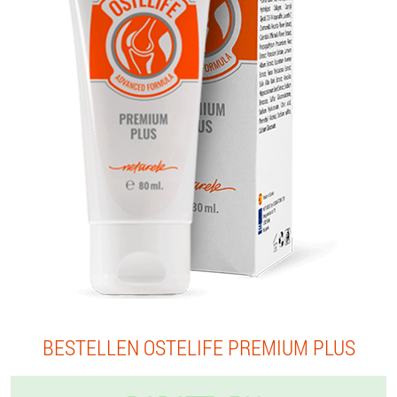
BESTELLEN OSTELIFE PREMIUM PLUS