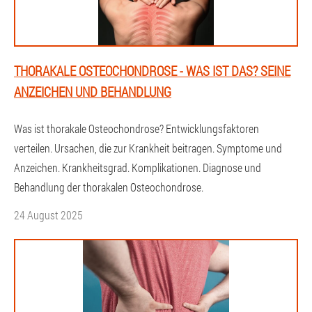
THORAKALE OSTEOCHONDROSE - WAS IST DAS? SEINE
ANZEICHEN UND BEHANDLUNG
Was ist thorakale Osteochondrose? Entwicklungsfaktoren
verteilen. Ursachen, die zur Krankheit beitragen. Symptome und
Anzeichen. Krankheitsgrad. Komplikationen. Diagnose und
Behandlung der thorakalen Osteochondrose.
24 August 2025