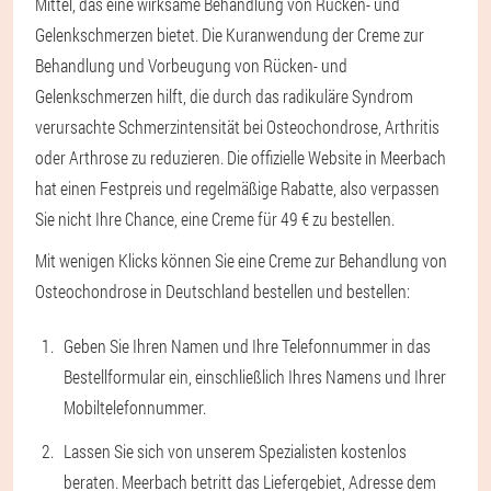
Mittel, das eine wirksame Behandlung von Rücken- und
Gelenkschmerzen bietet. Die Kuranwendung der Creme zur
Behandlung und Vorbeugung von Rücken- und
Gelenkschmerzen hilft, die durch das radikuläre Syndrom
verursachte Schmerzintensität bei Osteochondrose, Arthritis
oder Arthrose zu reduzieren. Die offizielle Website in Meerbach
hat einen Festpreis und regelmäßige Rabatte, also verpassen
Sie nicht Ihre Chance, eine Creme für 49 € zu bestellen.
Mit wenigen Klicks können Sie eine Creme zur Behandlung von
Osteochondrose in Deutschland bestellen und bestellen:
Geben Sie Ihren Namen und Ihre Telefonnummer in das
Bestellformular ein, einschließlich Ihres Namens und Ihrer
Mobiltelefonnummer.
Lassen Sie sich von unserem Spezialisten kostenlos
beraten. Meerbach betritt das Liefergebiet, Adresse dem