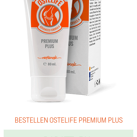
BESTELLEN OSTELIFE PREMIUM PLUS