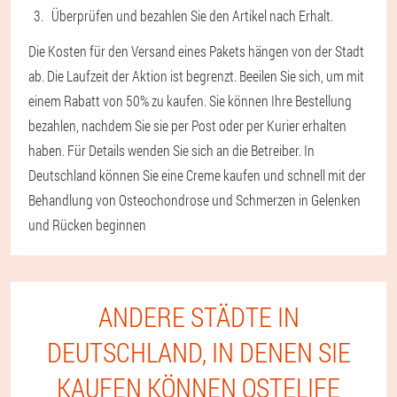
Überprüfen und bezahlen Sie den Artikel nach Erhalt.
Die Kosten für den Versand eines Pakets hängen von der Stadt
ab. Die Laufzeit der Aktion ist begrenzt. Beeilen Sie sich, um mit
einem Rabatt von 50% zu kaufen. Sie können Ihre Bestellung
bezahlen, nachdem Sie sie per Post oder per Kurier erhalten
haben. Für Details wenden Sie sich an die Betreiber. In
Deutschland können Sie eine Creme kaufen und schnell mit der
Behandlung von Osteochondrose und Schmerzen in Gelenken
und Rücken beginnen
ANDERE STÄDTE IN
DEUTSCHLAND, IN DENEN SIE
KAUFEN KÖNNEN OSTELIFE