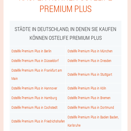
PREMIUM PLUS
STÄDTE IN DEUTSCHLAND, IN DENEN SIE KAUFEN
KÖNNEN OSTELIFE PREMIUM PLUS
Ostelife Premium Plus in Berlin
Ostelife Premium Plus in München
Ostelife Premium Plus in Düsseldorf
Ostelife Premium Plus in Dresden
Ostelife Premium Plus in Frankfurt am
Ostelife Premium Plus in Stuttgart
Main
Ostelife Premium Plus in Hannover
Ostelife Premium Plus in Köln
Ostelife Premium Plus in Hamburg
Ostelife Premium Plus in Bremen
Ostelife Premium Plus in Cochstedt
Ostelife Premium Plus in Dortmund
Ostelife Premium Plus in Baden Baden,
Ostelife Premium Plus in Friedrichshafen
Karlsruhe