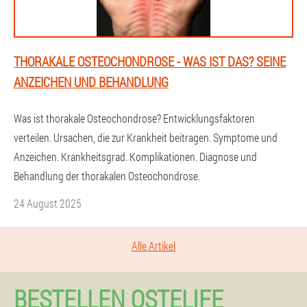
THORAKALE OSTEOCHONDROSE - WAS IST DAS? SEINE
ANZEICHEN UND BEHANDLUNG
Was ist thorakale Osteochondrose? Entwicklungsfaktoren
verteilen. Ursachen, die zur Krankheit beitragen. Symptome und
Anzeichen. Krankheitsgrad. Komplikationen. Diagnose und
Behandlung der thorakalen Osteochondrose.
24 August 2025
Alle Artikel
BESTELLEN OSTELIFE