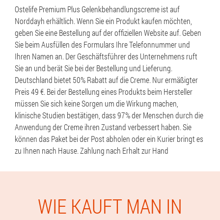
Ostelife Premium Plus Gelenkbehandlungscreme ist auf
Norddayh erhältlich. Wenn Sie ein Produkt kaufen möchten,
geben Sie eine Bestellung auf der offiziellen Website auf. Geben
Sie beim Ausfüllen des Formulars Ihre Telefonnummer und
Ihren Namen an. Der Geschäftsführer des Unternehmens ruft
Sie an und berät Sie bei der Bestellung und Lieferung.
Deutschland bietet 50% Rabatt auf die Creme. Nur ermäßigter
Preis 49 €. Bei der Bestellung eines Produkts beim Hersteller
müssen Sie sich keine Sorgen um die Wirkung machen,
klinische Studien bestätigen, dass 97% der Menschen durch die
Anwendung der Creme ihren Zustand verbessert haben. Sie
können das Paket bei der Post abholen oder ein Kurier bringt es
zu Ihnen nach Hause. Zahlung nach Erhalt zur Hand
WIE KAUFT MAN IN