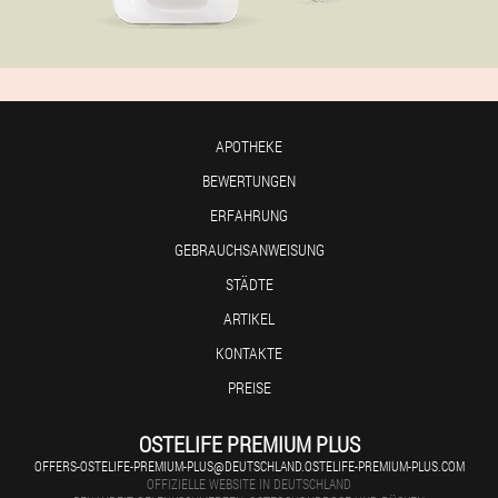
APOTHEKE
BEWERTUNGEN
ERFAHRUNG
GEBRAUCHSANWEISUNG
STÄDTE
ARTIKEL
KONTAKTE
PREISE
OSTELIFE PREMIUM PLUS
OFFERS-OSTELIFE-PREMIUM-PLUS@DEUTSCHLAND.OSTELIFE-PREMIUM-PLUS.COM
OFFIZIELLE WEBSITE IN DEUTSCHLAND