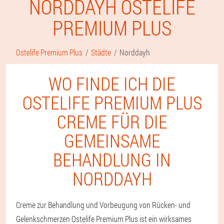
NORDDAYH OSTELIFE
PREMIUM PLUS
Ostelife Premium Plus
Städte
Norddayh
WO FINDE ICH DIE
OSTELIFE PREMIUM PLUS
CREME FÜR DIE
GEMEINSAME
BEHANDLUNG IN
NORDDAYH
Creme zur Behandlung und Vorbeugung von Rücken- und
Gelenkschmerzen Ostelife Premium Plus ist ein wirksames