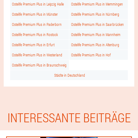
Ostelife Premium Plus in Leipzig Halle
Ostelife Premium Plus in Memmingen
Ostelife Premium Plus in Münster
Ostelife Premium Plus in Nürnberg
Ostelife Premium Plus in Paderborn
Ostelife Premium Plus in Saarbrücken
Ostelife Premium Plus in Rostock
Ostelife Premium Plus in Mannheim
Ostelife Premium Plus in Erfurt
Ostelife Premium Plus in Altenburg
Ostelife Premium Plus in Westerland
Ostelife Premium Plus in Hof
Ostelife Premium Plus in Braunschweig
Städte in Deutschland
INTERESSANTE BEITRÄGE