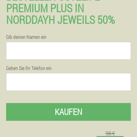
PREMIUM PLUS IN
NORDDAYH JEWEILS 50%
Gib deinen Namen ein
Geben Sie Ihr Telefon ein
KAUFEN
98 €