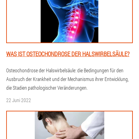
WAS IST OSTEOCHONDROSE DER HALSWIRBELSÄULE?
Osteochondrose der Halswirbelsäule: die Bedingungen für den
Ausbruch der Krankheit und der Mechanismus ihrer Entwicklung,
die Stadien pathologischer Veränderungen.
22 Juni 2022