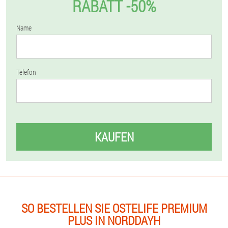
RABATT -50%
Name
Telefon
KAUFEN
SO BESTELLEN SIE OSTELIFE PREMIUM
PLUS IN NORDDAYH