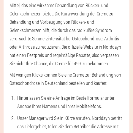
Mittel, das eine wirksame Behandlung von Rücken- und
Gelenkschmerzen bietet. Die Kuranwendung der Creme zur
Behandlung und Vorbeugung von Rücken- und
Gelenkschmerzen hilft, die durch das radikuläre Syndrom
verursachte Schmerzintensität bei Osteochondrose, Arthritis
oder Arthrose zu reduzieren. Die offizielle Website in Norddayh
hat einen Festpreis und regelmäßige Rabatte, also verpassen
Sie nicht Ihre Chance, die Creme für 49 € zu bekommen.
Mit wenigen Klicks können Sie eine Creme zur Behandlung von
Osteochondrose in Deutschland bestellen und kaufen:
Hinterlassen Sie eine Anfrage im Bestellformular unter
Angabe Ihres Namens und Ihres Mobiltelefons.
Unser Manager wird Sie in Kürze anrufen. Norddayh betritt
das Liefergebiet, teilen Sie dem Betreiber die Adresse mit.