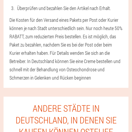
Überprüfen und bezahlen Sie den Artikel nach Erhalt.
Die Kosten für den Versand eines Pakets per Post oder Kurier
können je nach Stadt unterschiedlich sein. Nur noch heute 50%
RABATT, zum reduzierten Preis bestellen. Es ist möglich, das
Paket zu bezahlen, nachdem Sie es bei der Post oder beim
Kurier erhalten haben. Für Details wenden Sie sich an die
Betreiber. In Deutschland können Sie eine Creme bestellen und
schnell mit der Behandlung von Osteochondrose und
Schmerzen in Gelenken und Rücken beginnen
ANDERE STÄDTE IN
DEUTSCHLAND, IN DENEN SIE
KAUFEN KÖNNEN OSTELIFE