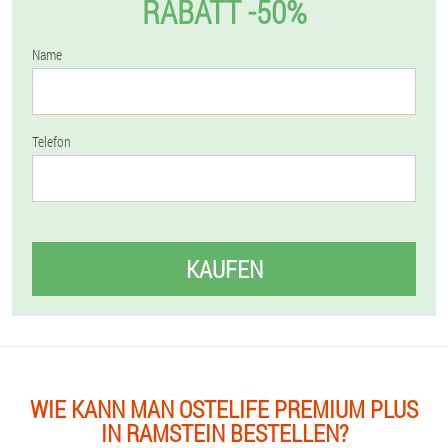
RABATT -50%
Name
Telefon
KAUFEN
WIE KANN MAN OSTELIFE PREMIUM PLUS
IN RAMSTEIN BESTELLEN?