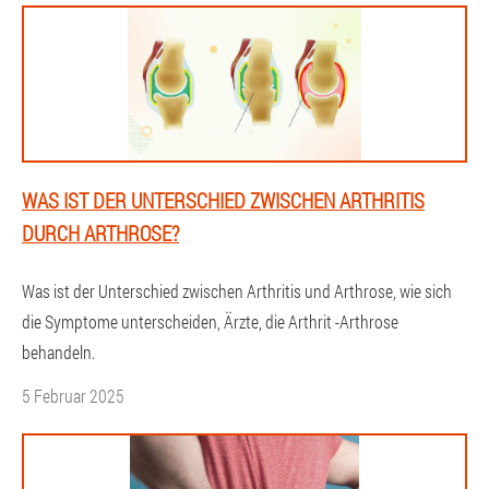
WAS IST DER UNTERSCHIED ZWISCHEN ARTHRITIS
DURCH ARTHROSE?
Was ist der Unterschied zwischen Arthritis und Arthrose, wie sich
die Symptome unterscheiden, Ärzte, die Arthrit -Arthrose
behandeln.
5 Februar 2025