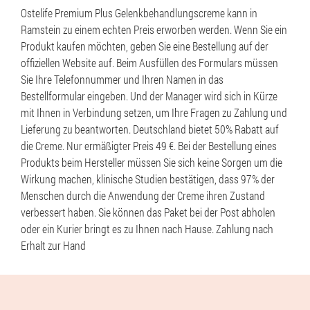
Ostelife Premium Plus Gelenkbehandlungscreme kann in
Ramstein zu einem echten Preis erworben werden. Wenn Sie ein
Produkt kaufen möchten, geben Sie eine Bestellung auf der
offiziellen Website auf. Beim Ausfüllen des Formulars müssen
Sie Ihre Telefonnummer und Ihren Namen in das
Bestellformular eingeben. Und der Manager wird sich in Kürze
mit Ihnen in Verbindung setzen, um Ihre Fragen zu Zahlung und
Lieferung zu beantworten. Deutschland bietet 50% Rabatt auf
die Creme. Nur ermäßigter Preis 49 €. Bei der Bestellung eines
Produkts beim Hersteller müssen Sie sich keine Sorgen um die
Wirkung machen, klinische Studien bestätigen, dass 97% der
Menschen durch die Anwendung der Creme ihren Zustand
verbessert haben. Sie können das Paket bei der Post abholen
oder ein Kurier bringt es zu Ihnen nach Hause. Zahlung nach
Erhalt zur Hand