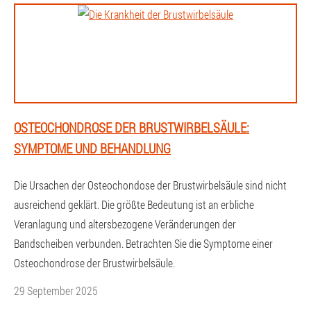
OSTEOCHONDROSE DER BRUSTWIRBELSÄULE:
SYMPTOME UND BEHANDLUNG
Die Ursachen der Osteochondose der Brustwirbelsäule sind nicht
ausreichend geklärt. Die größte Bedeutung ist an erbliche
Veranlagung und altersbezogene Veränderungen der
Bandscheiben verbunden. Betrachten Sie die Symptome einer
Osteochondrose der Brustwirbelsäule.
29 September 2025