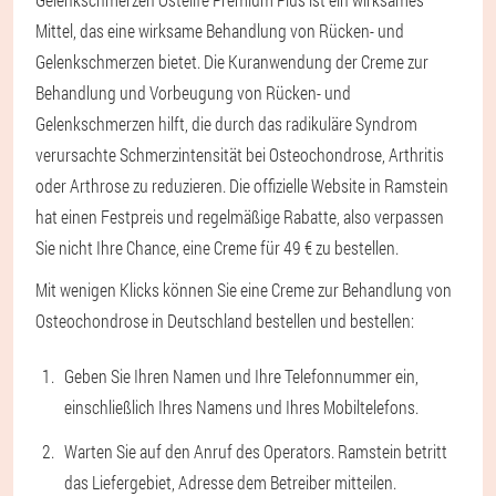
Mittel, das eine wirksame Behandlung von Rücken- und
Gelenkschmerzen bietet. Die Kuranwendung der Creme zur
Behandlung und Vorbeugung von Rücken- und
Gelenkschmerzen hilft, die durch das radikuläre Syndrom
verursachte Schmerzintensität bei Osteochondrose, Arthritis
oder Arthrose zu reduzieren. Die offizielle Website in Ramstein
hat einen Festpreis und regelmäßige Rabatte, also verpassen
Sie nicht Ihre Chance, eine Creme für 49 € zu bestellen.
Mit wenigen Klicks können Sie eine Creme zur Behandlung von
Osteochondrose in Deutschland bestellen und bestellen:
Geben Sie Ihren Namen und Ihre Telefonnummer ein,
einschließlich Ihres Namens und Ihres Mobiltelefons.
Warten Sie auf den Anruf des Operators. Ramstein betritt
das Liefergebiet, Adresse dem Betreiber mitteilen.