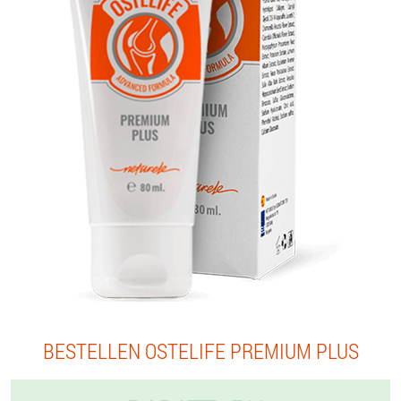
BESTELLEN OSTELIFE PREMIUM PLUS