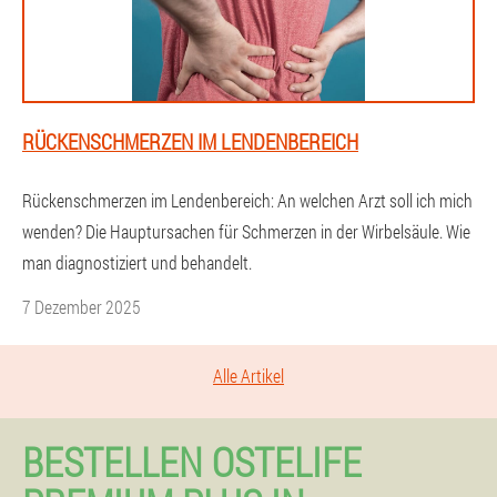
RÜCKENSCHMERZEN IM LENDENBEREICH
Rückenschmerzen im Lendenbereich: An welchen Arzt soll ich mich
wenden? Die Hauptursachen für Schmerzen in der Wirbelsäule. Wie
man diagnostiziert und behandelt.
7 Dezember 2025
Alle Artikel
BESTELLEN OSTELIFE