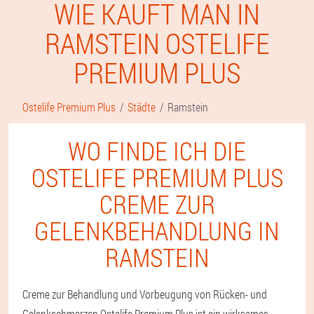
WIE KAUFT MAN IN
RAMSTEIN OSTELIFE
PREMIUM PLUS
Ostelife Premium Plus
Städte
Ramstein
WO FINDE ICH DIE
OSTELIFE PREMIUM PLUS
CREME ZUR
GELENKBEHANDLUNG IN
RAMSTEIN
Creme zur Behandlung und Vorbeugung von Rücken- und
Gelenkschmerzen Ostelife Premium Plus ist ein wirksames