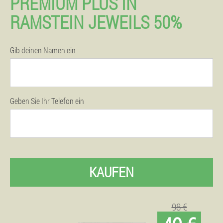
PREMIUM PLUS IN
RAMSTEIN JEWEILS 50%
Gib deinen Namen ein
Geben Sie Ihr Telefon ein
KAUFEN
98 €