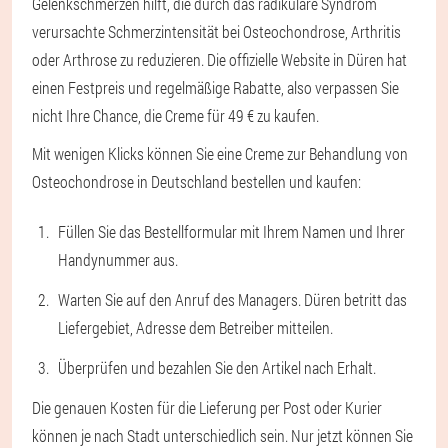
Gelenkschmerzen hilft, die durch das radikuläre Syndrom
verursachte Schmerzintensität bei Osteochondrose, Arthritis
oder Arthrose zu reduzieren. Die offizielle Website in Düren hat
einen Festpreis und regelmäßige Rabatte, also verpassen Sie
nicht Ihre Chance, die Creme für 49 € zu kaufen.
Mit wenigen Klicks können Sie eine Creme zur Behandlung von
Osteochondrose in Deutschland bestellen und kaufen:
Füllen Sie das Bestellformular mit Ihrem Namen und Ihrer
Handynummer aus.
Warten Sie auf den Anruf des Managers. Düren betritt das
Liefergebiet, Adresse dem Betreiber mitteilen.
Überprüfen und bezahlen Sie den Artikel nach Erhalt.
Die genauen Kosten für die Lieferung per Post oder Kurier
können je nach Stadt unterschiedlich sein. Nur jetzt können Sie