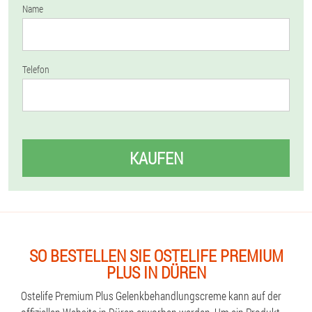
Name
Telefon
KAUFEN
SO BESTELLEN SIE OSTELIFE PREMIUM
PLUS IN DÜREN
Ostelife Premium Plus Gelenkbehandlungscreme kann auf der