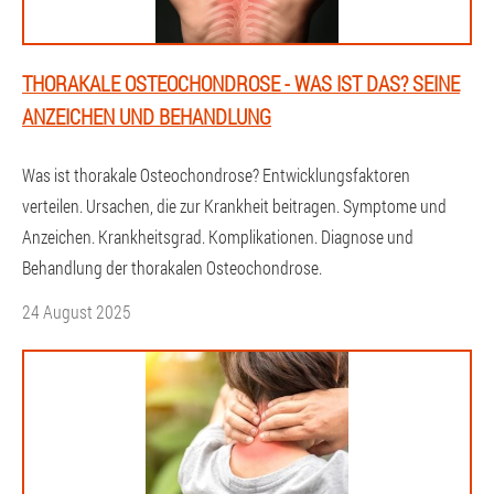
THORAKALE OSTEOCHONDROSE - WAS IST DAS? SEINE
ANZEICHEN UND BEHANDLUNG
Was ist thorakale Osteochondrose? Entwicklungsfaktoren
verteilen. Ursachen, die zur Krankheit beitragen. Symptome und
Anzeichen. Krankheitsgrad. Komplikationen. Diagnose und
Behandlung der thorakalen Osteochondrose.
24 August 2025