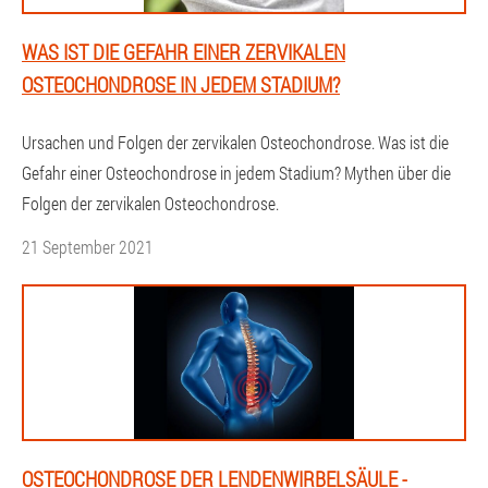
WAS IST DIE GEFAHR EINER ZERVIKALEN
OSTEOCHONDROSE IN JEDEM STADIUM?
Ursachen und Folgen der zervikalen Osteochondrose. Was ist die
Gefahr einer Osteochondrose in jedem Stadium? Mythen über die
Folgen der zervikalen Osteochondrose.
21 September 2021
OSTEOCHONDROSE DER LENDENWIRBELSÄULE -