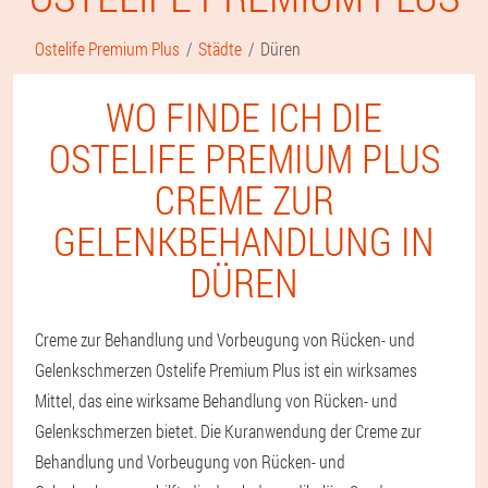
Ostelife Premium Plus
Städte
Düren
WO FINDE ICH DIE
OSTELIFE PREMIUM PLUS
CREME ZUR
GELENKBEHANDLUNG IN
DÜREN
Creme zur Behandlung und Vorbeugung von Rücken- und
Gelenkschmerzen Ostelife Premium Plus ist ein wirksames
Mittel, das eine wirksame Behandlung von Rücken- und
Gelenkschmerzen bietet. Die Kuranwendung der Creme zur
Behandlung und Vorbeugung von Rücken- und