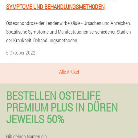
SYMPTOME UND BEHANDLUNGSMETHODEN
Osteochondrose der Lendenwirbelsäule - Ursachen und Anzeichen.
Spezifische Symptome und Manifestationen verschiedener Stadien
der Krankheit. Behandlungsmethoden.
5 Oktober 2022
Alle Artikel
BESTELLEN OSTELIFE
PREMIUM PLUS IN DÜREN
JEWEILS 50%
Gib deinen Namen ein