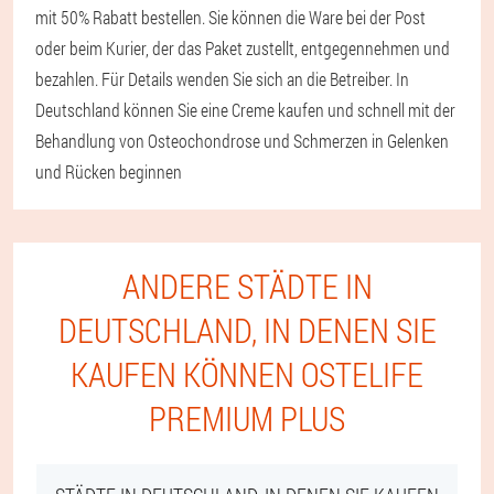
mit 50% Rabatt bestellen. Sie können die Ware bei der Post
oder beim Kurier, der das Paket zustellt, entgegennehmen und
bezahlen. Für Details wenden Sie sich an die Betreiber. In
Deutschland können Sie eine Creme kaufen und schnell mit der
Behandlung von Osteochondrose und Schmerzen in Gelenken
und Rücken beginnen
ANDERE STÄDTE IN
DEUTSCHLAND, IN DENEN SIE
KAUFEN KÖNNEN OSTELIFE
PREMIUM PLUS