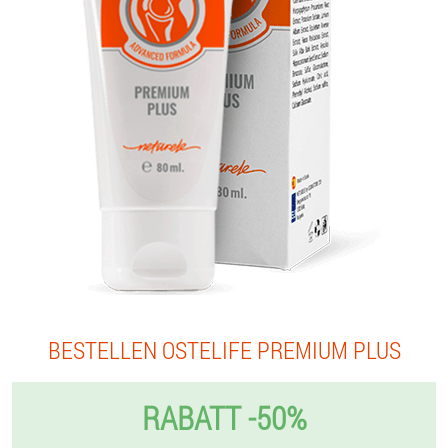
BESTELLEN OSTELIFE PREMIUM PLUS
RABATT -50%