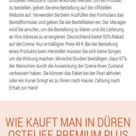
offiziellen Website in Düren erworben werden. Um ein Produkt
zu bestellen, geben Sie eine Bestellung auf der offiziellen
Website auf. Verwenden Sie beim Ausfüllen des Formulars das
Bestellformular und geben Sie die Bestelldaten ein. Der Manager
wird Sie anrufen, um die Bestellung zu klären und die Lieferung
an Ihre Adresse zu arrangieren. Deutschland bietet 50% Rabatt
auf die Creme. Nur ermäßigter Preis 49 €. Bei der Bestellung
eines Produkts beim Hersteller müssen Sie sich keine Sorgen
um die Wirkung machen, klinische Studien bestätigen, dass 97%
der Menschen durch die Anwendung der Creme ihren Zustand
verbessert haben. Sie können das Paket bei der Post abholen
oder ein Kurier bringt es zu Ihnen nach Hause. Zahlung nach
Erhalt zur Hand
WIE KAUFT MAN IN DÜREN
OSTELIFE PREMIUM PLUS