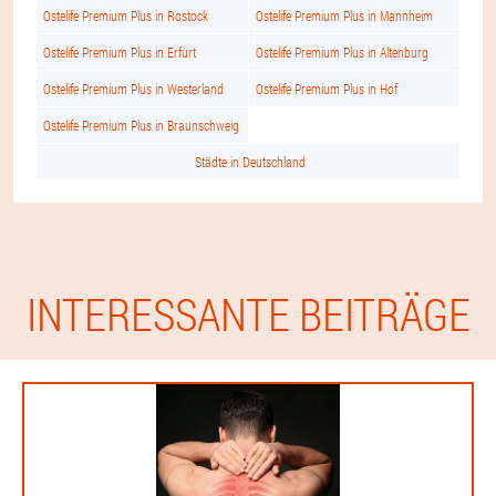
Ostelife Premium Plus in Rostock
Ostelife Premium Plus in Mannheim
Ostelife Premium Plus in Erfurt
Ostelife Premium Plus in Altenburg
Ostelife Premium Plus in Westerland
Ostelife Premium Plus in Hof
Ostelife Premium Plus in Braunschweig
Städte in Deutschland
INTERESSANTE BEITRÄGE