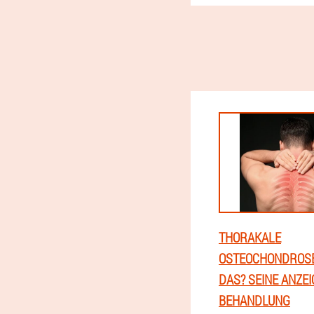
THORAKALE
OSTEOCHONDROSE 
DAS? SEINE ANZE
BEHANDLUNG