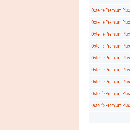
Ostelife Premium Plus
Ostelife Premium Plus
Ostelife Premium Plus 
Ostelife Premium Plus
Ostelife Premium Plus
Ostelife Premium Plus
Ostelife Premium Plus 
Ostelife Premium Plus
Ostelife Premium Plu