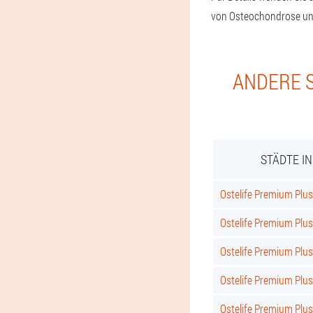
von Osteochondrose un
ANDERE S
STÄDTE I
Ostelife Premium Plus 
Ostelife Premium Plus
Ostelife Premium Plus
Ostelife Premium Plu
Ostelife Premium Plu