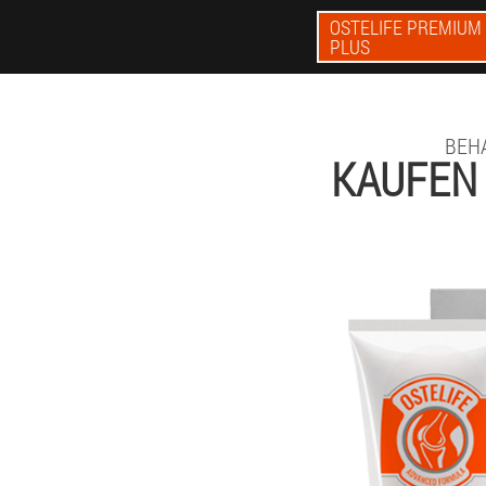
OSTELIFE PREMIUM
PLUS
BEH
KAUFEN 