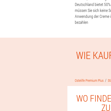
Deutschland bietet 50% 
müssen Sie sich keine 
Anwendung der Creme ih
bezahlen
WIE KAU
Ostelife Premium Plus
St
WO FINDE
ZU