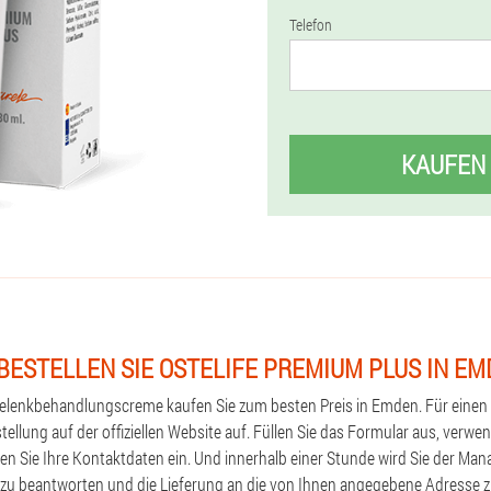
Telefon
KAUFEN
BESTELLEN SIE OSTELIFE PREMIUM PLUS IN E
Gelenkbehandlungscreme kaufen Sie zum besten Preis in Emden. Für einen 
tellung auf der offiziellen Website auf. Füllen Sie das Formular aus, verwe
en Sie Ihre Kontaktdaten ein. Und innerhalb einer Stunde wird Sie der M
 zu beantworten und die Lieferung an die von Ihnen angegebene Adresse z