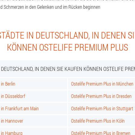
d Schmerzen in den Gelenken und im Rücken beginnen
TÄDTE IN DEUTSCHLAND, IN DENEN S
KÖNNEN OSTELIFE PREMIUM PLUS
N DEUTSCHLAND, IN DENEN SIE KAUFEN KÖNNEN OSTELIFE PRE
in Berlin
Ostelife Premium Plus in München
 in Düsseldorf
Ostelife Premium Plus in Dresden
 in Frankfurt am Main
Ostelife Premium Plus in Stuttgart
s in Hannover
Ostelife Premium Plus in Köln
s in Hamburg
Ostelife Premium Plus in Bremen