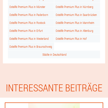
Ostelife Premium Plus in Münster
Ostelife Premium Plus in Nürnberg
Ostelife Premium Plus in Paderborn
Ostelife Premium Plus in Saarbrücken
Ostelife Premium Plus in Rostock
Ostelife Premium Plus in Mannheim
Ostelife Premium Plus in Erfurt
Ostelife Premium Plus in Altenburg
Ostelife Premium Plus in Westerland
Ostelife Premium Plus in Hof
Ostelife Premium Plus in Braunschweig
Städte in Deutschland
INTERESSANTE BEITRÄGE