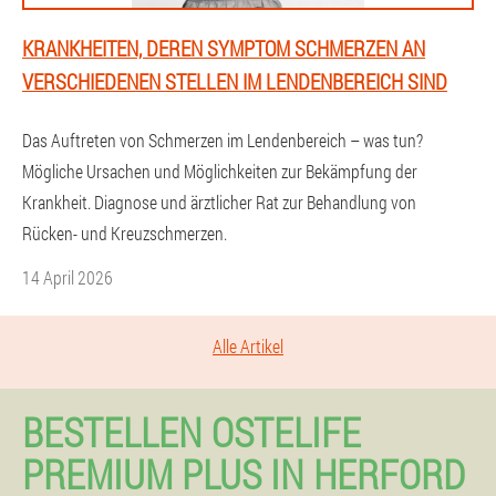
KRANKHEITEN, DEREN SYMPTOM SCHMERZEN AN
VERSCHIEDENEN STELLEN IM LENDENBEREICH SIND
Das Auftreten von Schmerzen im Lendenbereich – was tun?
Mögliche Ursachen und Möglichkeiten zur Bekämpfung der
Krankheit. Diagnose und ärztlicher Rat zur Behandlung von
Rücken- und Kreuzschmerzen.
14 April 2026
Alle Artikel
BESTELLEN OSTELIFE
PREMIUM PLUS IN HERFORD