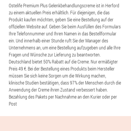
Ostelife Premium Plus Gelenkbehandlungscreme ist in Herford
zu einem aktuellen Preis erhältlich. Für diejenigen, die das
Produkt kaufen möchten, geben Sie eine Bestellung auf der
offiziellen Website auf. Geben Sie beim Ausfüllen des Formulars
Ihre Telefonnummer und Ihren Namen in das Bestellformular
ein. Und innerhalb einer Stunde ruft Sie der Manager des
Unternehmens an, um eine Bestellung aufzugeben und alle Ihre
Fragen und Wünsche zur Lieferung zu beantworten.
Deutschland bietet 50% Rabatt auf die Creme. Nur ermäßigter
Preis 49 €. Bei der Bestellung eines Produkts beim Hersteller
müssen Sie sich keine Sorgen um die Wirkung machen,
klinische Studien bestätigen, dass 97% der Menschen durch die
Anwendung der Creme ihren Zustand verbessert haben.
Bezahlung des Pakets per Nachnahme an den Kurier oder per
Post