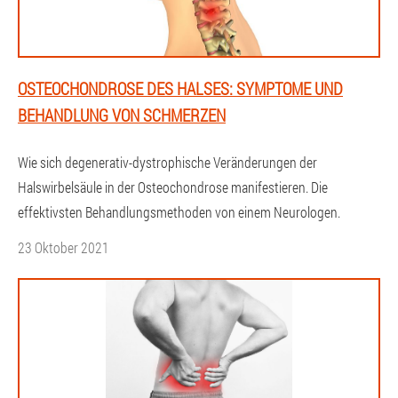
OSTEOCHONDROSE DES HALSES: SYMPTOME UND
BEHANDLUNG VON SCHMERZEN
Wie sich degenerativ-dystrophische Veränderungen der
Halswirbelsäule in der Osteochondrose manifestieren. Die
effektivsten Behandlungsmethoden von einem Neurologen.
23 Oktober 2021