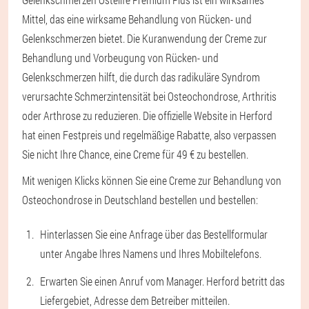
Mittel, das eine wirksame Behandlung von Rücken- und
Gelenkschmerzen bietet. Die Kuranwendung der Creme zur
Behandlung und Vorbeugung von Rücken- und
Gelenkschmerzen hilft, die durch das radikuläre Syndrom
verursachte Schmerzintensität bei Osteochondrose, Arthritis
oder Arthrose zu reduzieren. Die offizielle Website in Herford
hat einen Festpreis und regelmäßige Rabatte, also verpassen
Sie nicht Ihre Chance, eine Creme für 49 € zu bestellen.
Mit wenigen Klicks können Sie eine Creme zur Behandlung von
Osteochondrose in Deutschland bestellen und bestellen:
Hinterlassen Sie eine Anfrage über das Bestellformular
unter Angabe Ihres Namens und Ihres Mobiltelefons.
Erwarten Sie einen Anruf vom Manager. Herford betritt das
Liefergebiet, Adresse dem Betreiber mitteilen.