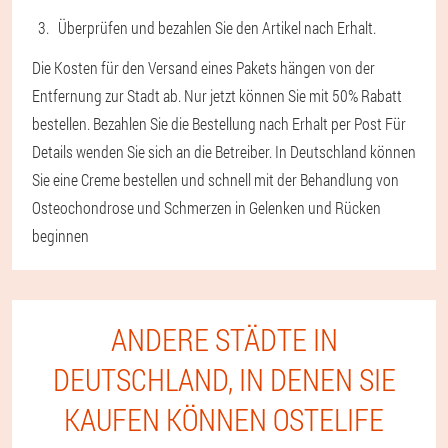
Überprüfen und bezahlen Sie den Artikel nach Erhalt.
Die Kosten für den Versand eines Pakets hängen von der
Entfernung zur Stadt ab. Nur jetzt können Sie mit 50% Rabatt
bestellen. Bezahlen Sie die Bestellung nach Erhalt per Post Für
Details wenden Sie sich an die Betreiber. In Deutschland können
Sie eine Creme bestellen und schnell mit der Behandlung von
Osteochondrose und Schmerzen in Gelenken und Rücken
beginnen
ANDERE STÄDTE IN
DEUTSCHLAND, IN DENEN SIE
KAUFEN KÖNNEN OSTELIFE