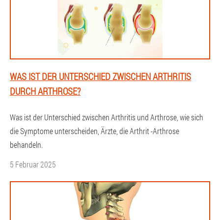
WAS IST DER UNTERSCHIED ZWISCHEN ARTHRITIS
DURCH ARTHROSE?
Was ist der Unterschied zwischen Arthritis und Arthrose, wie sich
die Symptome unterscheiden, Ärzte, die Arthrit -Arthrose
behandeln.
5 Februar 2025