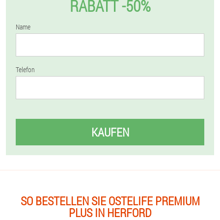
RABATT -50%
Name
Telefon
KAUFEN
SO BESTELLEN SIE OSTELIFE PREMIUM
PLUS IN HERFORD