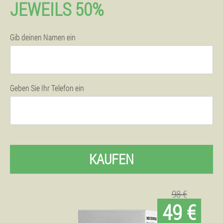
JEWEILS 50%
Gib deinen Namen ein
Geben Sie Ihr Telefon ein
KAUFEN
98 €
49 €