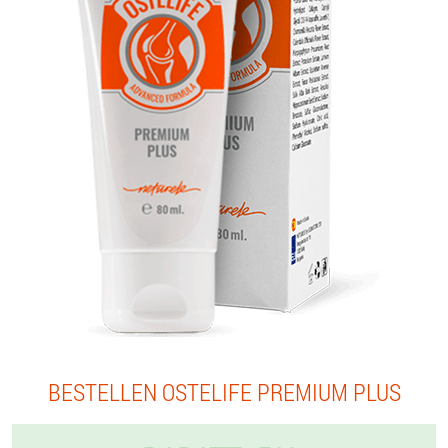
BESTELLEN OSTELIFE PREMIUM PLUS