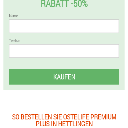
RABATT -50%
Name
Telefon
KAUFEN
SO BESTELLEN SIE OSTELIFE PREMIUM
PLUS IN HETTLINGEN