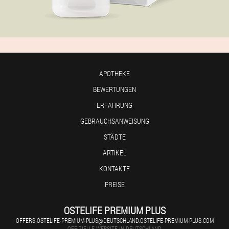
APOTHEKE
BEWERTUNGEN
ERFAHRUNG
GEBRAUCHSANWEISUNG
STÄDTE
ARTIKEL
KONTAKTE
PREISE
OSTELIFE PREMIUM PLUS
OFFERS-OSTELIFE-PREMIUM-PLUS@DEUTSCHLAND.OSTELIFE-PREMIUM-PLUS.COM
OFFIZIELLE WEBSITE IN DEUTSCHLAND