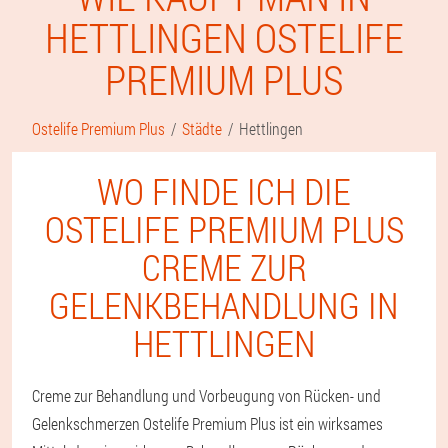
HETTLINGEN OSTELIFE
PREMIUM PLUS
Ostelife Premium Plus
Städte
Hettlingen
WO FINDE ICH DIE
OSTELIFE PREMIUM PLUS
CREME ZUR
GELENKBEHANDLUNG IN
HETTLINGEN
Creme zur Behandlung und Vorbeugung von Rücken- und
Gelenkschmerzen Ostelife Premium Plus ist ein wirksames