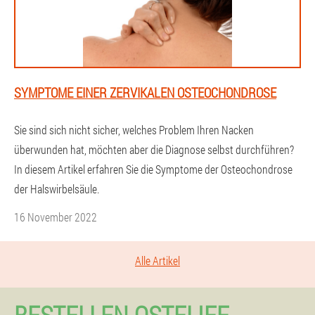
SYMPTOME EINER ZERVIKALEN OSTEOCHONDROSE
Sie sind sich nicht sicher, welches Problem Ihren Nacken
überwunden hat, möchten aber die Diagnose selbst durchführen?
In diesem Artikel erfahren Sie die Symptome der Osteochondrose
der Halswirbelsäule.
16 November 2022
Alle Artikel