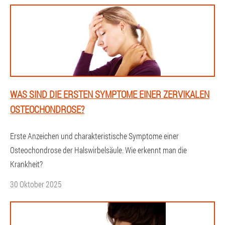
WAS SIND DIE ERSTEN SYMPTOME EINER ZERVIKALEN
OSTEOCHONDROSE?
Erste Anzeichen und charakteristische Symptome einer
Osteochondrose der Halswirbelsäule. Wie erkennt man die
Krankheit?
30 Oktober 2025