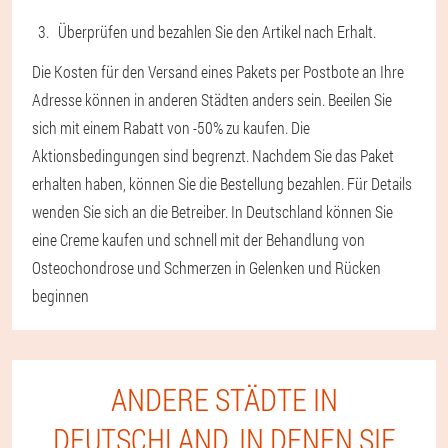
Überprüfen und bezahlen Sie den Artikel nach Erhalt.
Die Kosten für den Versand eines Pakets per Postbote an Ihre
Adresse können in anderen Städten anders sein. Beeilen Sie
sich mit einem Rabatt von -50% zu kaufen. Die
Aktionsbedingungen sind begrenzt. Nachdem Sie das Paket
erhalten haben, können Sie die Bestellung bezahlen. Für Details
wenden Sie sich an die Betreiber. In Deutschland können Sie
eine Creme kaufen und schnell mit der Behandlung von
Osteochondrose und Schmerzen in Gelenken und Rücken
beginnen
ANDERE STÄDTE IN
DEUTSCHLAND, IN DENEN SIE