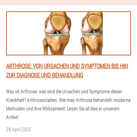
ARTHROSE: VON URSACHEN UND SYMPTOMEN BIS HIN
ZUR DIAGNOSE UND BEHANDLUNG
Was ist Arthrose, was sind die Ursachen und Symptome dieser
Krankheit? Arthrosestadien. Wie man Arthrose behandelt: moderne
Methoden und ihre Wirksamkeit. Lesen Sie all dies in unserem
Artikel.
29 April 2025