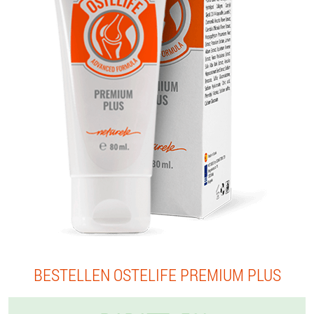
BESTELLEN OSTELIFE PREMIUM PLUS