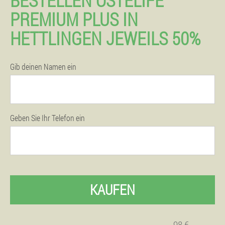
BESTELLEN OSTELIFE
PREMIUM PLUS IN
HETTLINGEN JEWEILS 50%
Gib deinen Namen ein
Geben Sie Ihr Telefon ein
KAUFEN
98 €