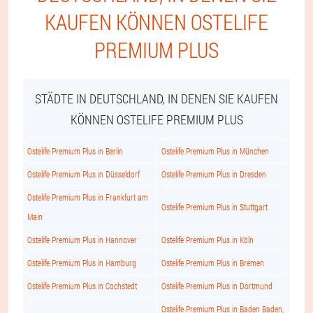
KAUFEN KÖNNEN OSTELIFE
PREMIUM PLUS
STÄDTE IN DEUTSCHLAND, IN DENEN SIE KAUFEN
KÖNNEN OSTELIFE PREMIUM PLUS
Ostelife Premium Plus in Berlin
Ostelife Premium Plus in München
Ostelife Premium Plus in Düsseldorf
Ostelife Premium Plus in Dresden
Ostelife Premium Plus in Frankfurt am
Ostelife Premium Plus in Stuttgart
Main
Ostelife Premium Plus in Hannover
Ostelife Premium Plus in Köln
Ostelife Premium Plus in Hamburg
Ostelife Premium Plus in Bremen
Ostelife Premium Plus in Cochstedt
Ostelife Premium Plus in Dortmund
Ostelife Premium Plus in Baden Baden,