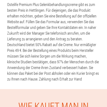
Ostelife Premium Plus Gelenkbehandlungscreme gibt es zum
besten Preis in Hettlingen. Für diejenigen, die das Produkt
erhalten möchten, geben Sie eine Bestellung auf der offiziellen
Website auf. Füllen Sie das Formular aus, verwenden Sie das
Bestellformular und geben Sie Ihre Kontaktdaten ein. In naher
Zukunft wird der Manager Sie telefonisch anrufen, um die
Lieferung zu arrangieren und den Antrag zu beraten.
Deutschland bietet 50% Rabatt auf die Creme. Nur ermäßigter
Preis 49 €. Bei der Bestellung eines Produkts beim Hersteller
müssen Sie sich keine Sorgen um die Wirkung machen,
klinische Studien bestätigen, dass 97% der Menschen durch die
Anwendung der Creme ihren Zustand verbessert haben. Sie
können das Paket bei der Post abholen oder ein Kurier bringt es
zu Ihnen nach Hause. Zahlung nach Erhalt zur Hand
WIE KAUFT MAN IN