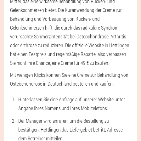
Mittel, das eine wirksame Behandlung von Rücken- und
Gelenkschmerzen bietet. Die Kuranwendung der Creme zur
Behandlung und Vorbeugung von Rücken- und
Gelenkschmerzen hilft, die durch das radikuläre Syndrom
verursachte Schmerzintensität bei Osteochondrose, Arthritis
oder Arthrose zu reduzieren. Die offizielle Website in Hettlingen
hat einen Festpreis und regelmäßige Rabatte, also verpassen
Sie nicht Ihre Chance, eine Creme für 49 € zu kaufen.
Mit wenigen Klicks können Sie eine Creme zur Behandlung von
Osteochondrose in Deutschland bestellen und kaufen:
Hinterlassen Sie eine Anfrage auf unserer Website unter
Angabe Ihres Namens und Ihres Mobiltelefons.
Der Manager wird anrufen, um die Bestellung zu
bestätigen. Hettlingen das Liefergebiet betritt, Adresse
dem Betreiber mitteilen.