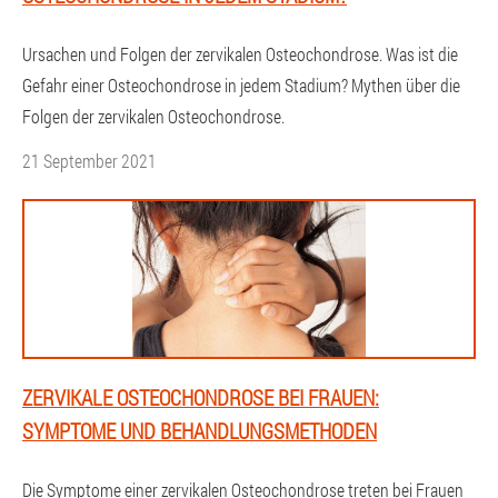
Ursachen und Folgen der zervikalen Osteochondrose. Was ist die
Gefahr einer Osteochondrose in jedem Stadium? Mythen über die
Folgen der zervikalen Osteochondrose.
21 September 2021
ZERVIKALE OSTEOCHONDROSE BEI FRAUEN:
SYMPTOME UND BEHANDLUNGSMETHODEN
Die Symptome einer zervikalen Osteochondrose treten bei Frauen