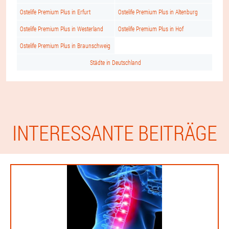
Ostelife Premium Plus in Erfurt
Ostelife Premium Plus in Altenburg
Ostelife Premium Plus in Westerland
Ostelife Premium Plus in Hof
Ostelife Premium Plus in Braunschweig
Städte in Deutschland
INTERESSANTE BEITRÄGE