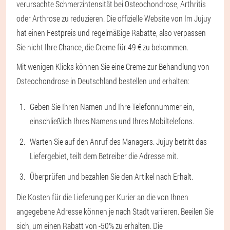
verursachte Schmerzintensität bei Osteochondrose, Arthritis
oder Arthrose zu reduzieren. Die offizielle Website von Im Jujuy
hat einen Festpreis und regelmäßige Rabatte, also verpassen
Sie nicht Ihre Chance, die Creme für 49 € zu bekommen.
Mit wenigen Klicks können Sie eine Creme zur Behandlung von
Osteochondrose in Deutschland bestellen und erhalten:
Geben Sie Ihren Namen und Ihre Telefonnummer ein,
einschließlich Ihres Namens und Ihres Mobiltelefons.
Warten Sie auf den Anruf des Managers. Jujuy betritt das
Liefergebiet, teilt dem Betreiber die Adresse mit.
Überprüfen und bezahlen Sie den Artikel nach Erhalt.
Die Kosten für die Lieferung per Kurier an die von Ihnen
angegebene Adresse können je nach Stadt variieren. Beeilen Sie
sich, um einen Rabatt von -50% zu erhalten. Die