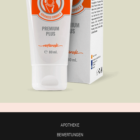
APOTHEKE
BEWERTUNGEN