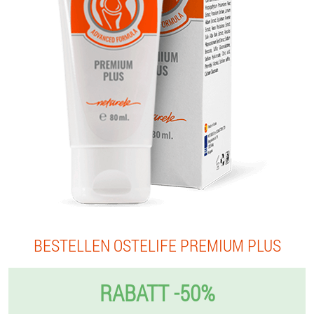
BESTELLEN OSTELIFE PREMIUM PLUS
RABATT -50%