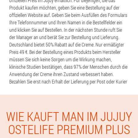
offiziellen Preis im Jujuy erhältlich. Für diejenigen, die das
Produkt kaufen möchten, geben Sie eine Bestellung auf der
offiziellen Website auf. Geben Sie beim Ausfüllen des Formulars
Ihre Telefonnummer und Ihren Namen in die Bestellfelder ein
und klicken Sie auf Bestellen. In der nächsten Stunde ruft Sie
der Manager an und berät Sie zur Bestellung und Lieferung.
Deutschland bietet 50% Rabatt auf die Creme. Nur ermäßigter
Preis 49 €. Bei der Bestellung eines Produkts beim Hersteller
müssen Sie sich keine Sorgen um die Wirkung machen,
klinische Studien bestätigen, dass 97% der Menschen durch die
Anwendung der Creme ihren Zustand verbessert haben.
Bezahlen Sie erst nach Erhalt der Lieferung per Post oder Kurier
WIE KAUFT MAN IM JUJUY
OSTELIFE PREMIUM PLUS