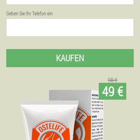
Geben Sie Ihr Telefon ein
KAUFEN
98 €
49 €