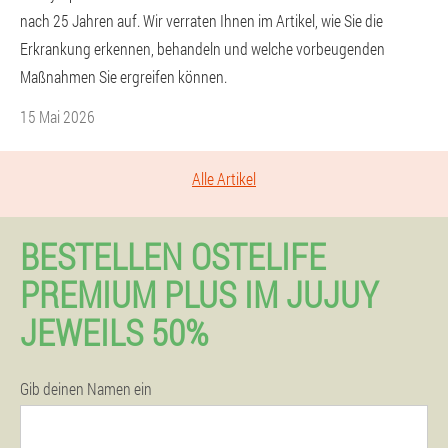
nach 25 Jahren auf. Wir verraten Ihnen im Artikel, wie Sie die
Erkrankung erkennen, behandeln und welche vorbeugenden
Maßnahmen Sie ergreifen können.
15 Mai 2026
Alle Artikel
BESTELLEN OSTELIFE
PREMIUM PLUS IM JUJUY
JEWEILS 50%
Gib deinen Namen ein