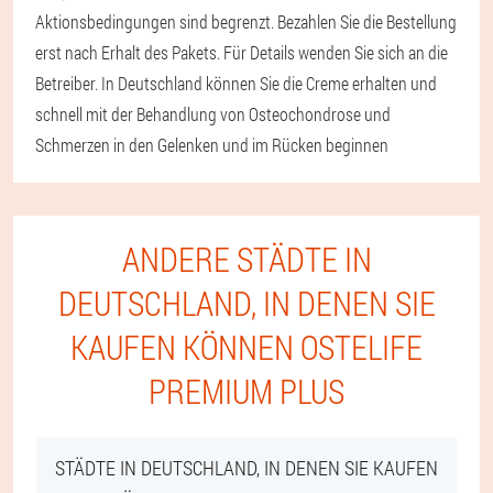
Aktionsbedingungen sind begrenzt. Bezahlen Sie die Bestellung
erst nach Erhalt des Pakets. Für Details wenden Sie sich an die
Betreiber. In Deutschland können Sie die Creme erhalten und
schnell mit der Behandlung von Osteochondrose und
Schmerzen in den Gelenken und im Rücken beginnen
ANDERE STÄDTE IN
DEUTSCHLAND, IN DENEN SIE
KAUFEN KÖNNEN OSTELIFE
PREMIUM PLUS
STÄDTE IN DEUTSCHLAND, IN DENEN SIE KAUFEN