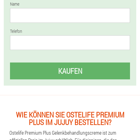
Name
Telefon
KAUFEN
WIE KÖNNEN SIE OSTELIFE PREMIUM
PLUS IM JUJUY BESTELLEN?
Ostelife Premium Plus Gelenkbehandlungscreme ist zum