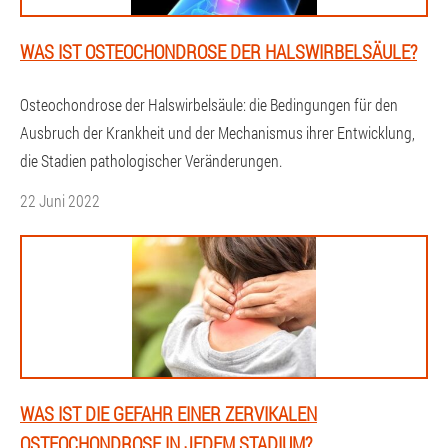
WAS IST OSTEOCHONDROSE DER HALSWIRBELSÄULE?
Osteochondrose der Halswirbelsäule: die Bedingungen für den
Ausbruch der Krankheit und der Mechanismus ihrer Entwicklung,
die Stadien pathologischer Veränderungen.
22 Juni 2022
WAS IST DIE GEFAHR EINER ZERVIKALEN
OSTEOCHONDROSE IN JEDEM STADIUM?