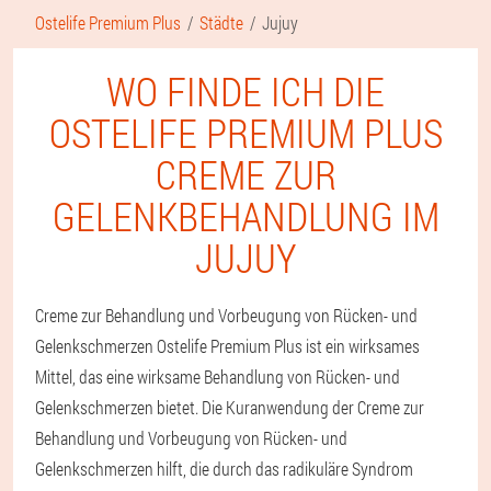
Ostelife Premium Plus
Städte
Jujuy
WO FINDE ICH DIE
OSTELIFE PREMIUM PLUS
CREME ZUR
GELENKBEHANDLUNG IM
JUJUY
Creme zur Behandlung und Vorbeugung von Rücken- und
Gelenkschmerzen Ostelife Premium Plus ist ein wirksames
Mittel, das eine wirksame Behandlung von Rücken- und
Gelenkschmerzen bietet. Die Kuranwendung der Creme zur
Behandlung und Vorbeugung von Rücken- und
Gelenkschmerzen hilft, die durch das radikuläre Syndrom