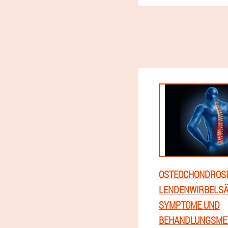
OSTEOCHONDROS
LENDENWIRBELSÄ
SYMPTOME UND
BEHANDLUNGSME