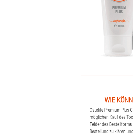
WIE KÖNN
Ostelife Premium Plus C
möglichen Kauf des Tools
Felder des Bestellformu
Bestellung zu klären un