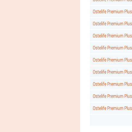
Ostelife Premium Plus
Ostelife Premium Plus
Ostelife Premium Plus 
Ostelife Premium Plus
Ostelife Premium Plus
Ostelife Premium Plus
Ostelife Premium Plus 
Ostelife Premium Plus
Ostelife Premium Plu