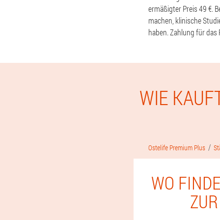
ermäßigter Preis 49 €. 
machen, klinische Stud
haben. Zahlung für das 
WIE KAUF
Ostelife Premium Plus
St
WO FINDE
ZUR