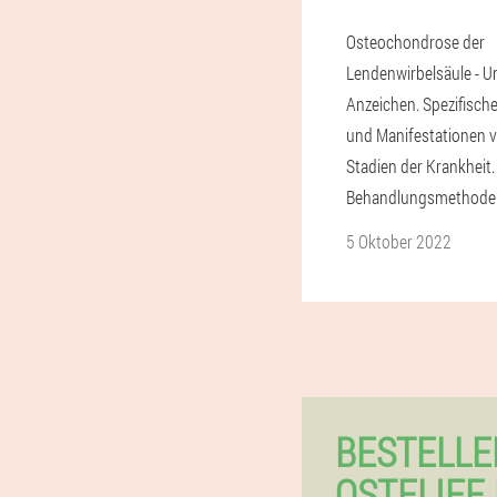
Osteochondrose der
Lendenwirbelsäule - 
Anzeichen. Spezifisc
und Manifestationen 
Stadien der Krankheit.
Behandlungsmethode
5 Oktober 2022
BESTELLE
OSTELIFE