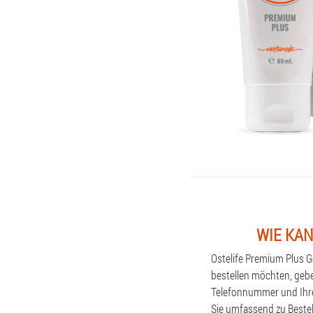
WIE KAN
Ostelife Premium Plus G
bestellen möchten, geben
Telefonnummer und Ihre
Sie umfassend zu Bestel