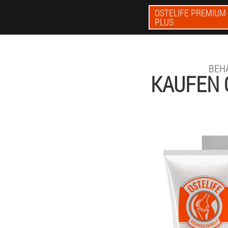
OSTELIFE PREMIUM
PLUS
BEH
KAUFEN 