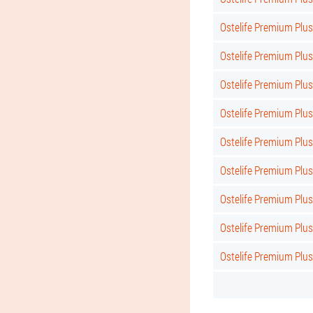
Ostelife Premium Plus
Ostelife Premium Plus
Ostelife Premium Plus 
Ostelife Premium Plus
Ostelife Premium Plus
Ostelife Premium Plus
Ostelife Premium Plus 
Ostelife Premium Plus
Ostelife Premium Plu