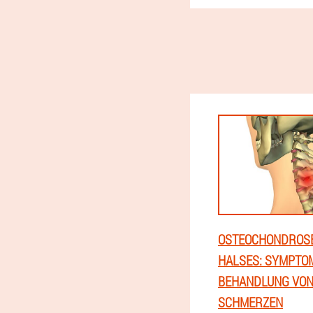
OSTEOCHONDROS
HALSES: SYMPTO
BEHANDLUNG VO
SCHMERZEN