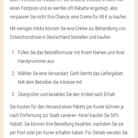
einen Festpreis und es werden oft Rabatte angezeigt, also
verpassen Sie nicht Ihre Chance, eine Creme für 49 € zu kaufen.
Mit wenigen Klicks können Sie eine Creme zur Behandlung von
Osteochondrose in Deutschland bestellen und kaufen:
Füllen Sie das Bestellformular mit Ihrem Namen und Ihrer
Handynummer aus.
Wählen Sie eine Versandart. Goth betritt das Liefergebiet,
teilt dem Betreiber die Adresse mit.
Überprüfen und bezahlen Sie den Artikel nach Erhalt.
Die Kosten für den Versand eines Pakets per Kurier können je
nach Entfernung zur Stadt variieren. Aktie! Kaufen Sie 50%
Rabatt. Sie können Ihre Bestellung bezahlen, nachdem Sie sie
per Post oder per Kurier erhalten haben. Für Details wenden Sie