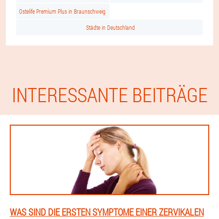
Ostelife Premium Plus in Braunschweig
Städte in Deutschland
INTERESSANTE BEITRÄGE
WAS SIND DIE ERSTEN SYMPTOME EINER ZERVIKALEN