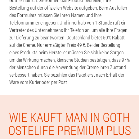
Goth erhältlich. Sie können das Produkt bestellen, Ihre
Bestellung auf der offiziellen Website aufgeben. Beim Ausfüllen
des Formulars müssen Sie Ihren Namen und Ihre
Telefonnummer eingeben. Und innerhalb von 1 Stunde ruft ein
Vertreter des Unternehmens Ihr Telefon an, um alle Ihre Fragen
zur Lieferung zu beantworten. Deutschland bietet 50% Rabatt
auf die Creme. Nur ermäßigter Preis 49 €. Bei der Bestellung
eines Produkts beim Hersteller müssen Sie sich keine Sorgen
um die Wirkung machen, klinische Studien bestätigen, dass 97%
der Menschen durch die Anwendung der Creme ihren Zustand
verbessert haben. Sie bezahlen das Paket erst nach Erhalt der
Ware vom Kurier oder per Post
WIE KAUFT MAN IN GOTH
OSTELIFE PREMIUM PLUS