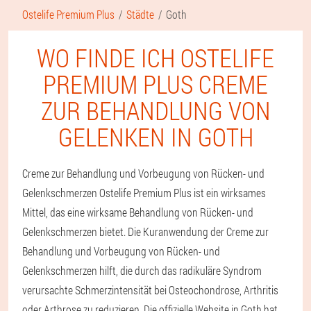
Ostelife Premium Plus
Städte
Goth
WO FINDE ICH OSTELIFE
PREMIUM PLUS CREME
ZUR BEHANDLUNG VON
GELENKEN IN GOTH
Creme zur Behandlung und Vorbeugung von Rücken- und
Gelenkschmerzen Ostelife Premium Plus ist ein wirksames
Mittel, das eine wirksame Behandlung von Rücken- und
Gelenkschmerzen bietet. Die Kuranwendung der Creme zur
Behandlung und Vorbeugung von Rücken- und
Gelenkschmerzen hilft, die durch das radikuläre Syndrom
verursachte Schmerzintensität bei Osteochondrose, Arthritis
oder Arthrose zu reduzieren. Die offizielle Website in Goth hat