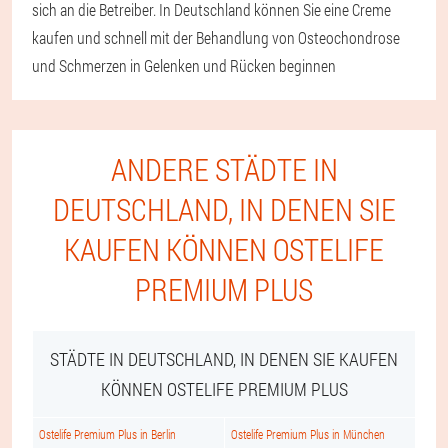
sich an die Betreiber. In Deutschland können Sie eine Creme
kaufen und schnell mit der Behandlung von Osteochondrose
und Schmerzen in Gelenken und Rücken beginnen
ANDERE STÄDTE IN
DEUTSCHLAND, IN DENEN SIE
KAUFEN KÖNNEN OSTELIFE
PREMIUM PLUS
STÄDTE IN DEUTSCHLAND, IN DENEN SIE KAUFEN
KÖNNEN OSTELIFE PREMIUM PLUS
Ostelife Premium Plus in Berlin
Ostelife Premium Plus in München