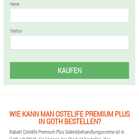
Name
Telefon
KAUFEN
WIE KANN MAN OSTELIFE PREMIUM PLUS
IN GOTH BESTELLEN?
Rabatt Ostelife Premium Plus Gelenkbehandlungscreme ist in