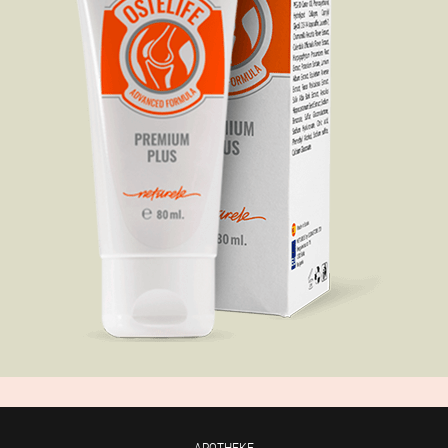
APOTHEKE