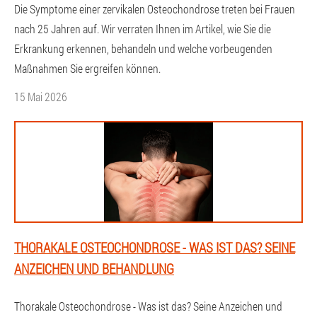
Die Symptome einer zervikalen Osteochondrose treten bei Frauen
nach 25 Jahren auf. Wir verraten Ihnen im Artikel, wie Sie die
Erkrankung erkennen, behandeln und welche vorbeugenden
Maßnahmen Sie ergreifen können.
15 Mai 2026
THORAKALE OSTEOCHONDROSE - WAS IST DAS? SEINE
ANZEICHEN UND BEHANDLUNG
Thorakale Osteochondrose - Was ist das? Seine Anzeichen und