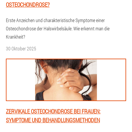
OSTEOCHONDROSE?
Erste Anzeichen und charakteristische Symptome einer
Osteochondrose der Halswirbelsäule. Wie erkennt man die
Krankheit?
30 Oktober 2025
ZERVIKALE OSTEOCHONDROSE BEI FRAUEN:
SYMPTOME UND BEHANDLUNGSMETHODEN