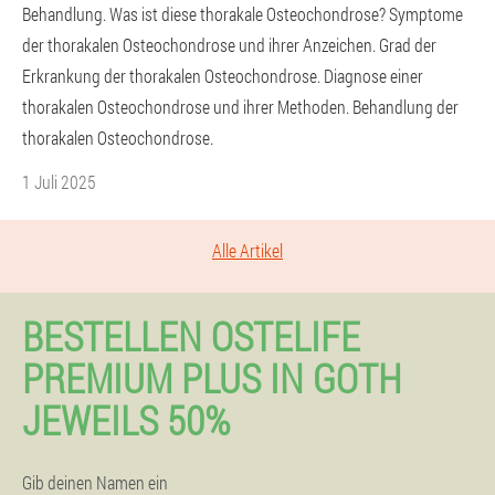
Behandlung. Was ist diese thorakale Osteochondrose? Symptome
der thorakalen Osteochondrose und ihrer Anzeichen. Grad der
Erkrankung der thorakalen Osteochondrose. Diagnose einer
thorakalen Osteochondrose und ihrer Methoden. Behandlung der
thorakalen Osteochondrose.
1 Juli 2025
Alle Artikel
BESTELLEN OSTELIFE
PREMIUM PLUS IN GOTH
JEWEILS 50%
Gib deinen Namen ein