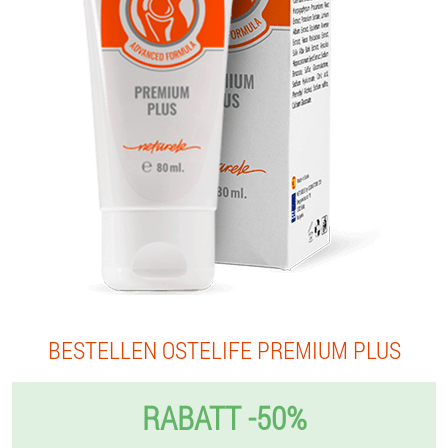
BESTELLEN OSTELIFE PREMIUM PLUS
RABATT -50%